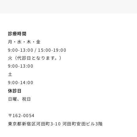
診療時間
月・水・木・金
9:00-13:00 /
15:00-19:00
火（代診日となります。）
9:00-13:00
土
9:00-
14:00
休診日
日曜、祝日
〒162-0054
東京都新宿区河田町3-10 河田町安田ビル3階