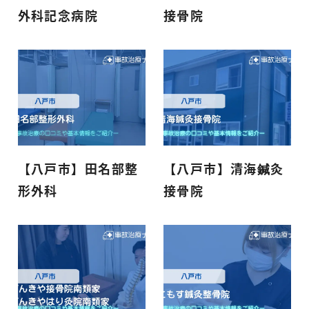
外科記念病院
接骨院
【八戸市】田名部整
【八戸市】清海鍼灸
形外科
接骨院