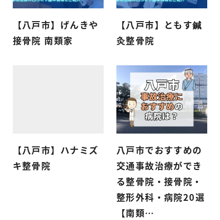
【八戸市】げんきや
【八戸市】ともす鍼
接骨院 南類家
灸整骨院
【八戸市】ハナミズ
八戸市でおすすめの
キ整骨院
交通事故治療ができ
る整骨院・接骨院・
整形外科・病院20選
【南類…