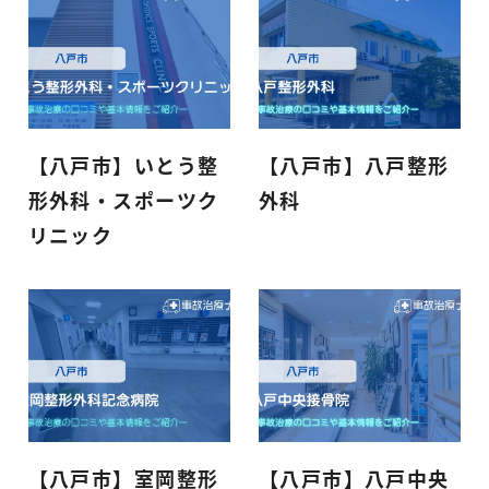
【八戸市】いとう整
【八戸市】八戸整形
形外科・スポーツク
外科
リニック
【八戸市】室岡整形
【八戸市】八戸中央