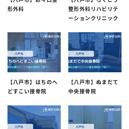
形外科
整形外科リハビリテ
ーションクリニック
【八戸市】はちのへ
【八戸市】ぬまだて
どすこい接骨院
中央接骨院