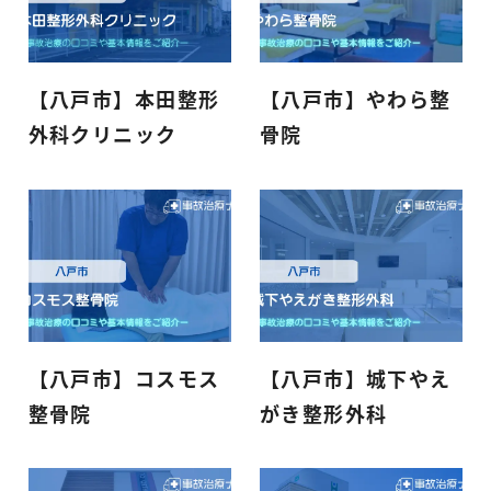
【八戸市】本田整形
【八戸市】やわら整
外科クリニック
骨院
【八戸市】コスモス
【八戸市】城下やえ
整骨院
がき整形外科