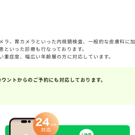
メラ、胃カメラといった内視鏡検査、一般的な皮膚科に加
患といった診療も行なっております。
い重症度、幅広い年齢層の方に対応しています。
アカウントからのご予約にも対応しております。