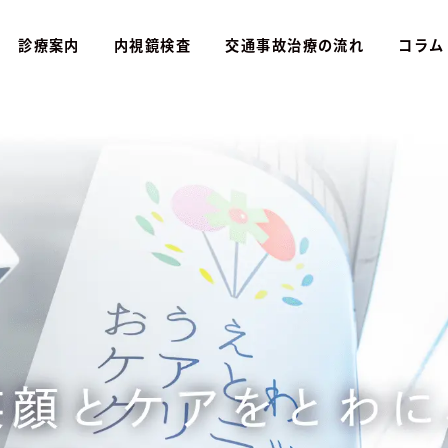
診療案内
内視鏡検査
交通事故治療の流れ
コラム