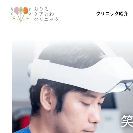
クリニック紹介