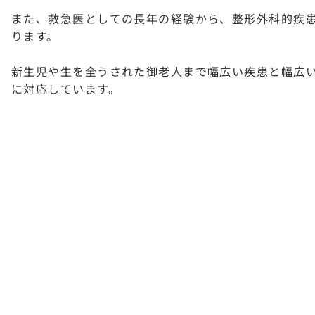
また、救急医としての長年の経験から、整形外科的疾
ります。
新生児や生を全うされた御老人まで幅広い疾患と幅広
に対応しています。