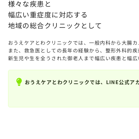
様々な疾患と
幅広い重症度に対応する
地域の総合クリニックとして
おうえケアとわクリニックでは、一般内科から大腸カ
また、救急医としての長年の経験から、整形外科的疾
新生児や生を全うされた御老人まで幅広い疾患と幅広
おうえケアとわクリニックでは、LINE公式