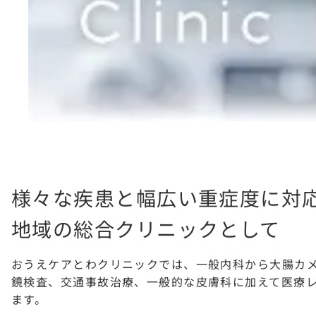
様々な疾患と幅広い重症度に対
地域の総合クリニックとして
おうえケアとわクリニックでは、一般内科から大腸カ
鏡検査、交通事故治療、一般的な皮膚科に加えて医療
ます。