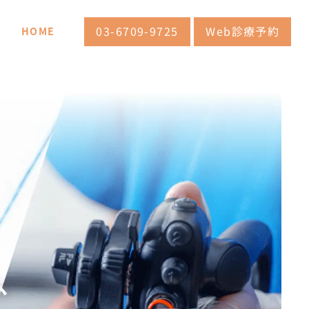
03-6709-9725
Web診療予約
HOME