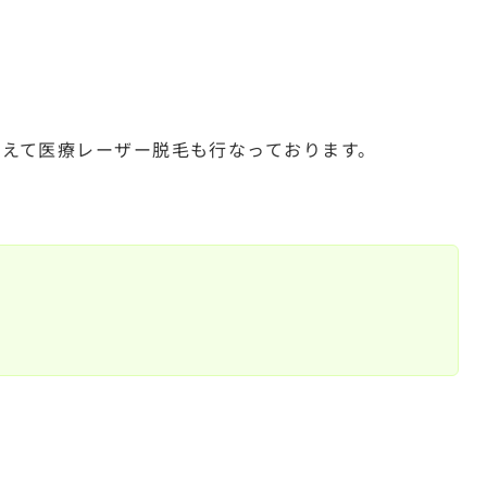
えて医療レーザー脱毛も行なっております。