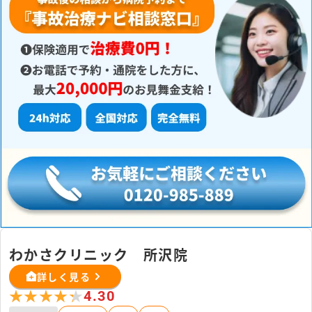
わかさクリニック 所沢院
詳しく見る
★★★★★
★★★★★
4.30