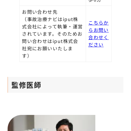
お問い合わせ先
（事故治療ナビはiput株
こちらか
式会社によって執筆・運営
らお問い
されています。そのためお
合わせく
問い合わせはiput株式会
ださい
社宛にお願いいたしま
す）
監修医師