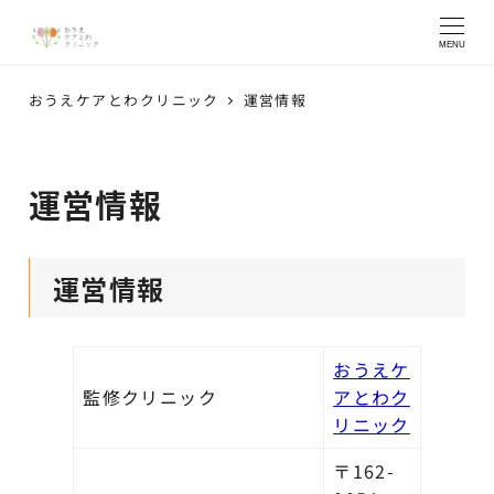
MENU
おうえケアとわクリニック
運営情報
運営情報
運営情報
おうえケ
監修クリニック
アとわク
リニック
〒162-