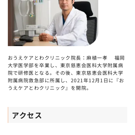
おうえケアとわクリニック院長：麻植一孝 福岡
大学医学部を卒業し、東京慈恵会医科大学附属病
院で研修医となる。その後、東京慈恵会医科大学
附属病院救急部に所属し、2021年12月1日に『お
うえケアとわクリニック』を開院。
アクセス