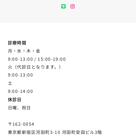
LINE
instagram
診療時間
月・水・木・金
9:00-13:00 /
15:00-19:00
火（代診日となります。）
9:00-13:00
土
9:00-
14:00
休診日
日曜、祝日
〒162-0054
東京都新宿区河田町3-10 河田町安田ビル3階