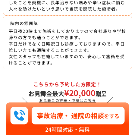
したことを契機に、長年治らない痛みや辛い症状に悩む
人々を助けたいという思いで当院を開院した施術者。
院内の雰囲気
平日夜20時まで施術をしておりますので会社帰りや学校
帰りの方でも通うことができます。
平日だけでなく日曜祝日も診療しておりますので、平日
忙しい方でも通院することができます。
女性スタッフも在籍していますので、安心して施術を受
けることができます。
こちらから予約した方限定！
¥20,000
お見舞金最大
贈呈
＼
／
お見舞金の詳細・申請はこちら