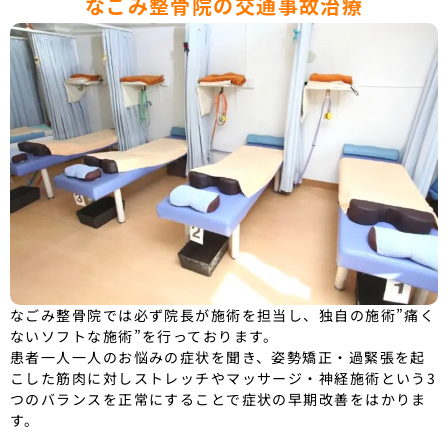
なごみ整骨院の交通事故治療
なごみ整骨院では必ず院長が施術を担当し、独自の施術”痛く
ないソフトな施術”を行っております。
患者一人一人のお悩みの症状を聞き、姿勢矯正・過緊張を起
こした筋肉に対しストレッチやマッサージ・神経施術という3
つのバランスを正常にすることで症状の早期改善をはかりま
す。