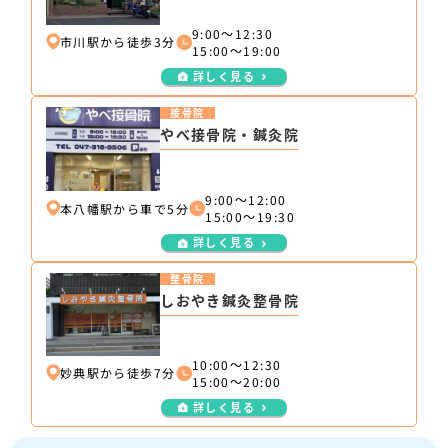
9:00～12:30
市川駅から徒歩3分
15:00～19:00
詳しく見る
接骨院
やべ接骨院・鍼灸院
9:00～12:00
本八幡駅から車で5分
15:00～19:30
詳しく見る
整骨院
しおやき鍼灸整骨院
10:00～12:30
妙典駅から徒歩7分
15:00～20:00
詳しく見る