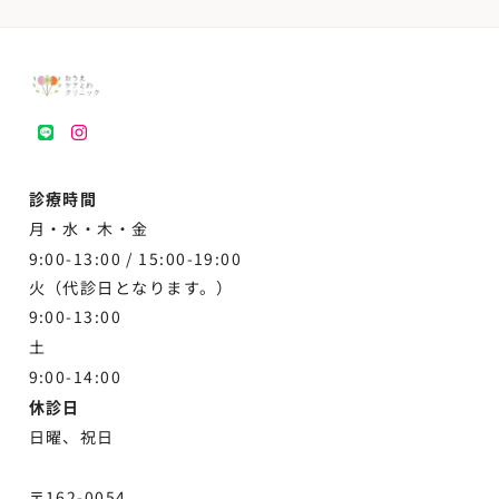
LINE
instagram
診療時間
月・水・木・金
9:00-13:00 /
15:00-19:00
火（代診日となります。）
9:00-13:00
土
9:00-
14:00
休診日
日曜、祝日
〒162-0054