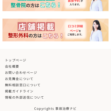
トップページ
会社概要
お問い合わせページ
お見舞金について
無料相談窓口について
掲載ガイドライン
情報の外部送信について
Copyrights 事故治療ナビ