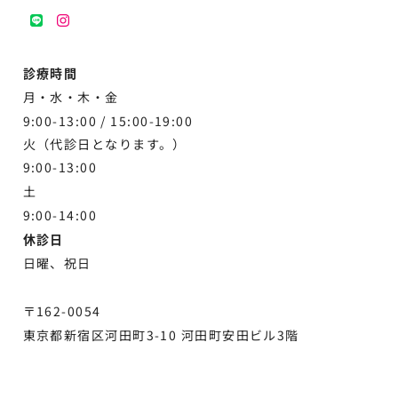
LINE
instagram
診療時間
月・水・木・金
9:00-13:00 /
15:00-19:00
火（代診日となります。）
9:00-13:00
土
9:00-
14:00
休診日
日曜、祝日
〒162-0054
東京都新宿区河田町3-10 河田町安田ビル3階