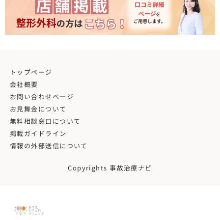
トップページ
会社概要
お問い合わせページ
お見舞金について
無料相談窓口について
掲載ガイドライン
情報の外部送信について
Copyrights 事故治療ナビ