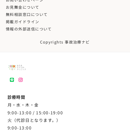
お見舞金について
無料相談窓口について
掲載ガイドライン
情報の外部送信について
Copyrights 事故治療ナビ
LINE
instagram
診療時間
月・水・木・金
9:00-13:00 /
15:00-19:00
火（代診日となります。）
9:00-13:00