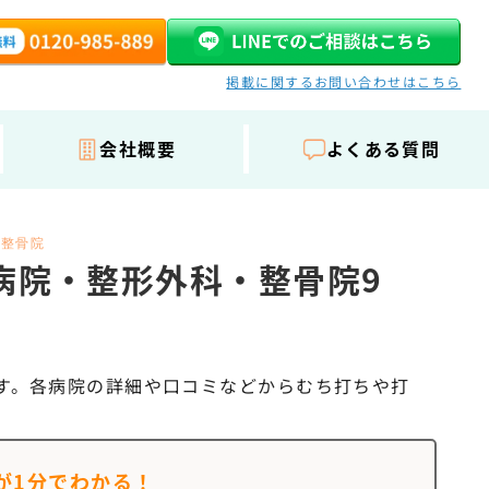
掲載に関するお問い合わせはこちら
会社概要
よくある質問
・整骨院
病院・整形外科・整骨院9
す。各病院の詳細や口コミなどからむち打ちや打
が
1分でわかる！