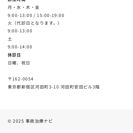
月・水・木・金
9:00-13:00 /
15:00-19:00
火（代診日となります。）
9:00-13:00
土
9:00-
14:00
休診日
日曜、祝日
〒162-0054
東京都新宿区河田町3-10 河田町安田ビル3階
© 2025 事故治療ナビ