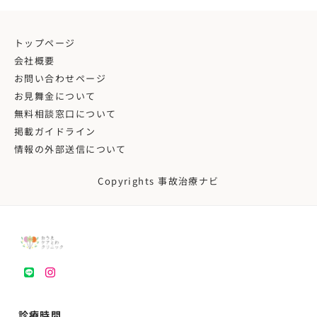
トップページ
会社概要
お問い合わせページ
お見舞金について
無料相談窓口について
掲載ガイドライン
情報の外部送信について
Copyrights 事故治療ナビ
LINE
instagram
診療時間