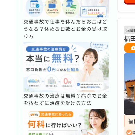
交通事故で仕事を休んだらお金はど
うなる？休める日数とお金の受け取
治療
り方
福
交通事故の治療は無料？病院でお金
を払わずに治療を受ける方法
福