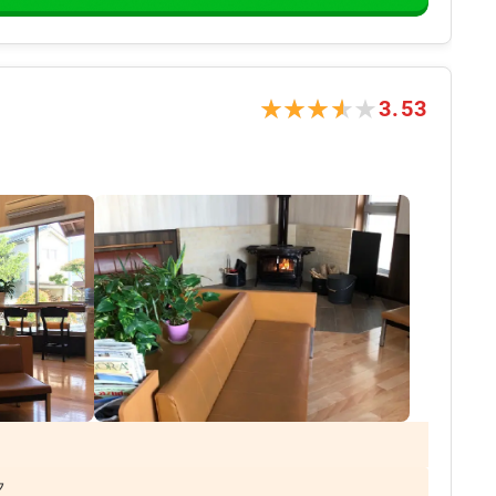
★★★★★
★★★★★
3.53
ク