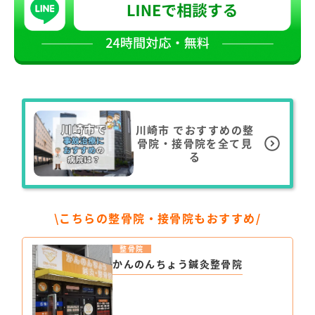
川崎市
でおすすめの整
骨院・接骨院を全て見
る
\こちらの整骨院・接骨院もおすすめ/
整骨院
かんのんちょう鍼灸整骨院