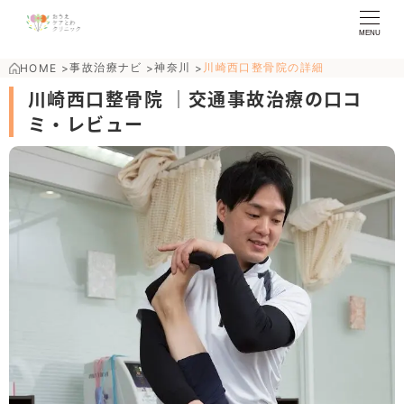
MENU
事故治療ナビ
神奈川
川崎西口整骨院の詳細
HOME
>
>
>
川崎西口整骨院 ｜交通事故治療の口コ
ミ・レビュー