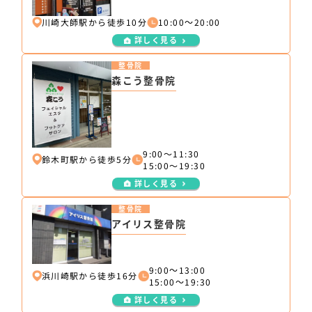
川崎大師駅から徒歩10分
10:00～20:00
詳しく見る
整骨院
森こう整骨院
9:00〜11:30
鈴木町駅から徒歩5分
15:00〜19:30
詳しく見る
整骨院
アイリス整骨院
9:00～13:00
浜川崎駅から徒歩16分
15:00～19:30
詳しく見る