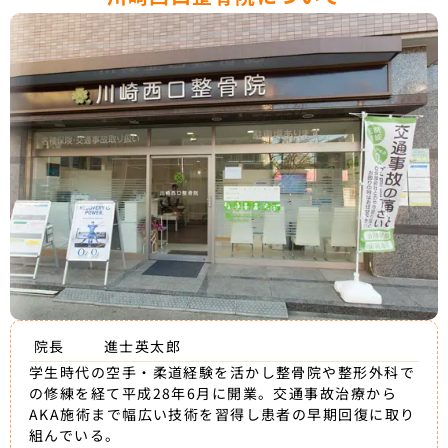
院長
進士英太郎
学生時代の空手・柔道経験を活かし整骨院や整形外科で
の修練を経て平成28年6月に開業。交通事故治療から
AKA施術まで幅広い技術を習得し患者の早期回復に取り
組んでいる。