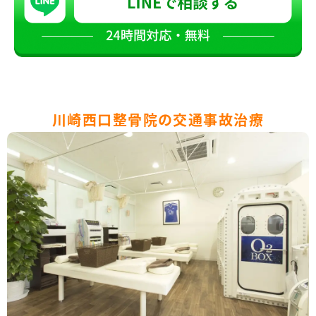
川崎西口整骨院の交通事故治療