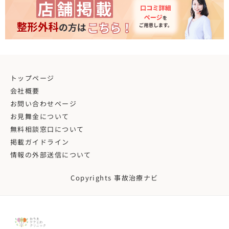
トップページ
会社概要
お問い合わせページ
お見舞金について
無料相談窓口について
掲載ガイドライン
情報の外部送信について
Copyrights 事故治療ナビ