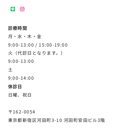
LINE
instagram
診療時間
月・水・木・金
9:00-13:00 /
15:00-19:00
火（代診日となります。）
9:00-13:00
土
9:00-
14:00
休診日
日曜、祝日
〒162-0054
東京都新宿区河田町3-10 河田町安田ビル3階