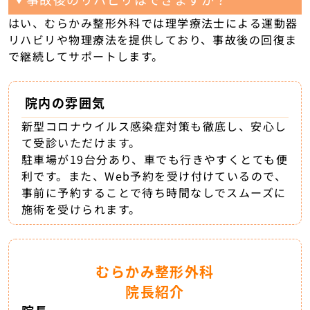
はい、むらかみ整形外科では理学療法士による運動器
リハビリや物理療法を提供しており、事故後の回復ま
で継続してサポートします。
院内の雰囲気
新型コロナウイルス感染症対策も徹底し、安心し
て受診いただけます。
駐車場が19台分あり、車でも行きやすくとても便
利です。また、Web予約を受け付けているので、
事前に予約することで待ち時間なしでスムーズに
施術を受けられます。
むらかみ整形外科
院長紹介