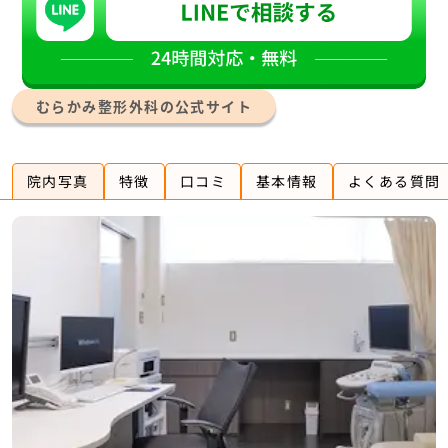
むらかみ整形外科の公式サイト
院内写真
特徴
口コミ
基本情報
よくある質問