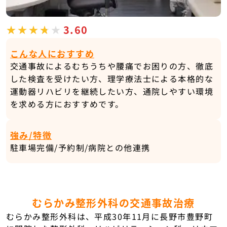
3.60
こんな人におすすめ
交通事故によるむちうちや腰痛でお困りの方、徹底
した検査を受けたい方、理学療法士による本格的な
運動器リハビリを継続したい方、通院しやすい環境
を求める方におすすめです。
強み/特徴
駐車場完備/予約制/病院との他連携
むらかみ整形外科の交通事故治療
むらかみ整形外科は、平成30年11月に長野市豊野町