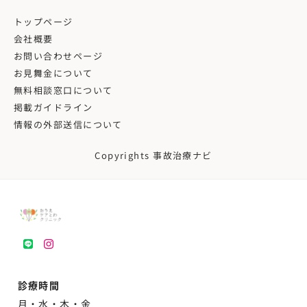
トップページ
会社概要
お問い合わせページ
お見舞金について
無料相談窓口について
掲載ガイドライン
情報の外部送信について
Copyrights 事故治療ナビ
LINE
instagram
診療時間
月・水・木・金