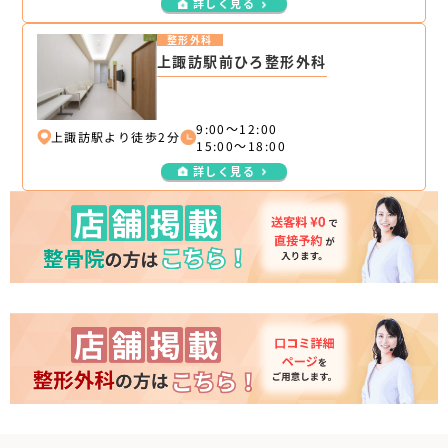
詳しく見る
整形外科
上諏訪駅前ひろ整形外科
9:00～12:00
上諏訪駅より徒歩2分
15:00～18:00
詳しく見る