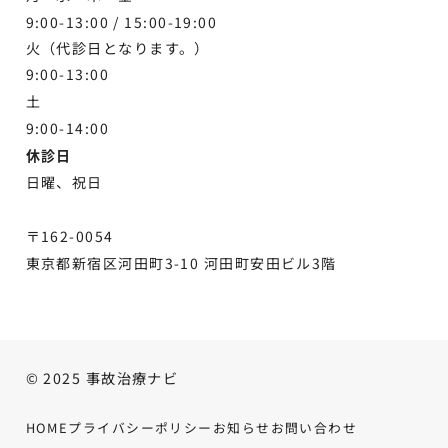
9:00-13:00 /
15:00-19:00
火（代診日となります。）
9:00-13:00
土
9:00-
14:00
休診日
日曜、祝日
〒162-0054
東京都新宿区河田町3-10 河田町安田ビル3階
© 2025 事故治療ナビ
HOME
プライバシーポリシー
お知らせ
お問い合わせ