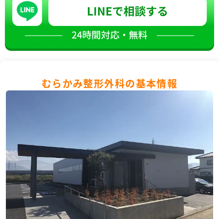
むらかみ整形外科の基本情報