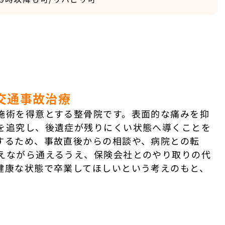
交通事故治療
施術を得意とする整骨院です。表面的な痛みを抑
を追究し、後遺症が残りにくい状態へ導くことを
するため、事故直後からの相談や、病院との転
えながら通えるうえ、保険会社とのやり取りの代
健康な状態で卒業してほしいという考えのもと、