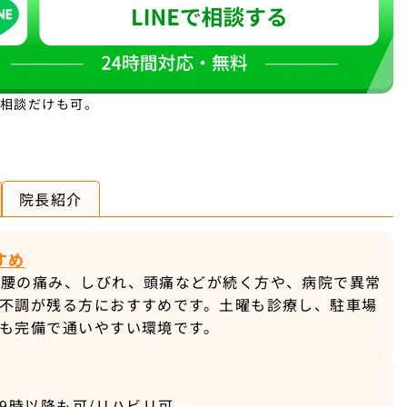
。相談だけも可。
院長紹介
すめ
・腰の痛み、しびれ、頭痛などが続く方や、病院で異常
も不調が残る方におすすめです。土曜も診療し、駐車場
も完備で通いやすい環境です。
19時以降も可/リハビリ可