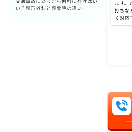
交通事故にあったら何科に行けばい
ます。
い？整形外科と整骨院の違い
打ちな
く対応