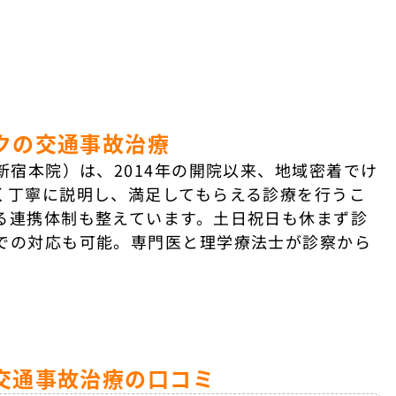
クの交通事故治療
新宿本院）は、2014年の開院以来、地域密着でけ
く丁寧に説明し、満足してもらえる診療を行うこ
る連携体制も整えています。土日祝日も休まず診
での対応も可能。専門医と理学療法士が診察から
交通事故治療の口コミ