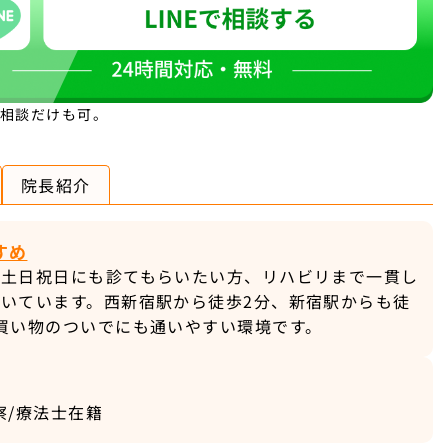
。相談だけも可。
院長紹介
すめ
を土日祝日にも診てもらいたい方、リハビリまで一貫し
いています。西新宿駅から徒歩2分、新宿駅からも徒
買い物のついでにも通いやすい環境です。
察/療法士在籍