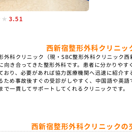
3.51
西新宿整形外科クリニッ
形外科クリニック（現・SBC整形外科クリニック西
に向き合ってきた整形外科です。患者に分かりやす
ており、必要があれば協力医療機関へ迅速に紹介す
るため事故後すぐの受診がしやすく、中国語や英語
まで一貫してサポートしてくれるクリニックです。
西新宿整形外科クリニックの