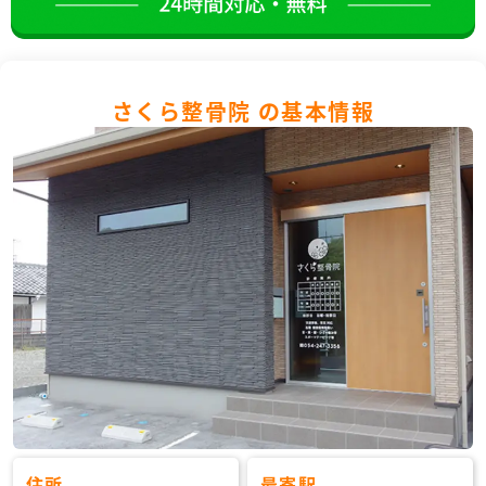
さくら整骨院 の基本情報
住所
最寄駅