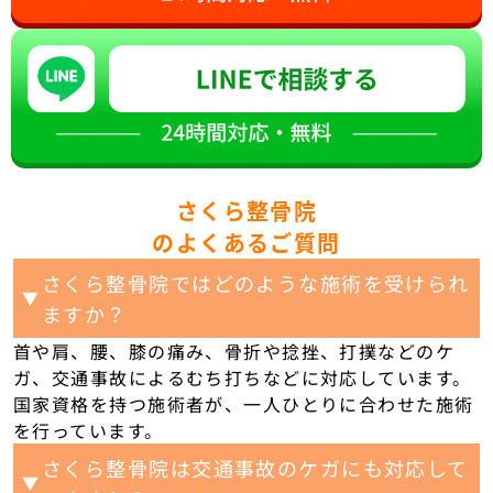
さくら整骨院
のよくあるご質問
さくら整骨院ではどのような施術を受けられ
▼
ますか？
首や肩、腰、膝の痛み、骨折や捻挫、打撲などのケ
ガ、交通事故によるむち打ちなどに対応しています。
国家資格を持つ施術者が、一人ひとりに合わせた施術
を行っています。
さくら整骨院は交通事故のケガにも対応して
▼