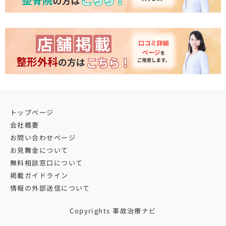
トップページ
会社概要
お問い合わせページ
お見舞金について
無料相談窓口について
掲載ガイドライン
情報の外部送信について
Copyrights 事故治療ナビ