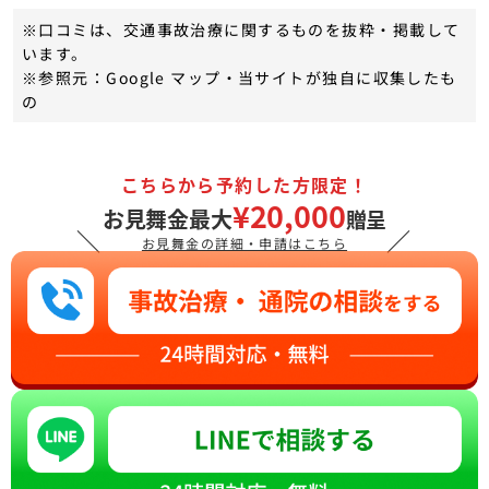
※口コミは、交通事故治療に関するものを抜粋・掲載して
います。
※参照元：Google マップ・当サイトが独自に収集したも
の
こちらから予約した方限定！
¥20,000
お見舞金最大
贈呈
＼
／
お見舞金の詳細・申請はこちら