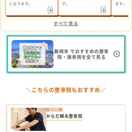
になります。
す。
ます。
すべて見る
静岡市
でおすすめの整骨
院・接骨院を全て見る
＼こちらの整骨院もおすすめ／
整骨院
からだ鍼灸整骨院