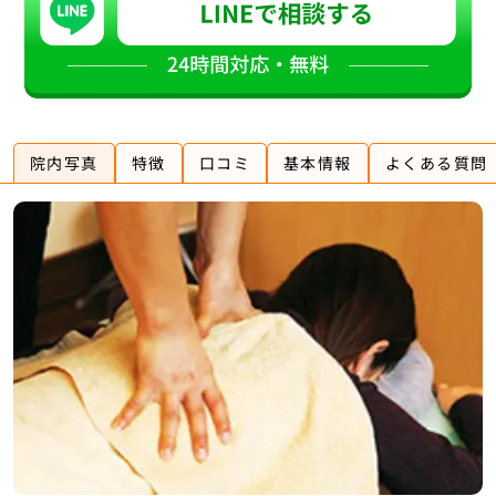
院内写真
特徴
口コミ
基本情報
よくある質問