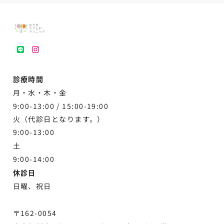
LINE
instagram
診療時間
月・水・木・金
9:00-13:00 /
15:00-19:00
火（代診日となります。）
9:00-13:00
土
9:00-
14:00
休診日
日曜、祝日
〒162-0054