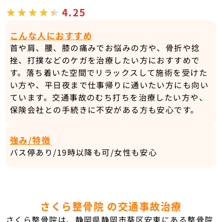
4.25
こんな人におすすめ
首や肩、腰、膝の痛みでお悩みの方や、骨折や捻
挫、打撲などのケガを治療したい方におすすめで
す。落ち着いた空間でリラックスして施術を受けた
い方や、平日夜まで仕事帰りに通いたい方にも向い
ています。交通事故のむち打ちを治療したい方や、
保険会社との手続きに不安がある方も安心です。
強み/特徴
バス停あり/19時以降も可/女性も安心
さくら整骨院 の交通事故治療
さくら整骨院は、静岡県静岡市葵区安東にある整骨院