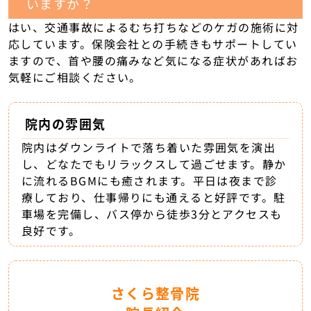
いますか？
はい、交通事故によるむち打ちなどのケガの施術に対
応しています。保険会社との手続きもサポートしてい
ますので、首や腰の痛みなど気になる症状があればお
気軽にご相談ください。
院内の雰囲気
院内はダウンライトで落ち着いた雰囲気を演出
し、どなたでもリラックスして過ごせます。静か
に流れるBGMにも癒されます。平日は夜まで診
療しており、仕事帰りにも通えると好評です。駐
車場を完備し、バス停から徒歩3分とアクセスも
良好です。
さくら整骨院