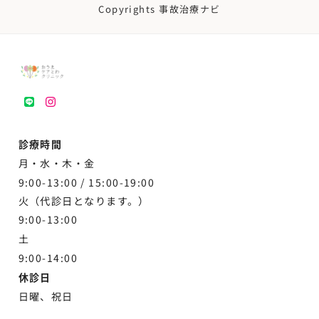
Copyrights 事故治療ナビ
LINE
instagram
診療時間
月・水・木・金
9:00-13:00 /
15:00-19:00
火（代診日となります。）
9:00-13:00
土
9:00-
14:00
休診日
日曜、祝日