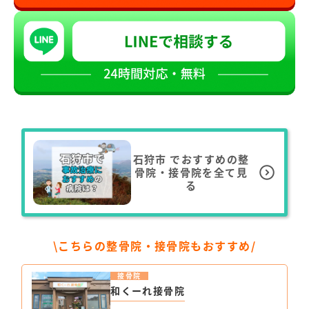
石狩市
でおすすめの整
骨院・接骨院を全て見
る
\こちらの整骨院・接骨院もおすすめ/
接骨院
和くーれ接骨院