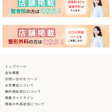
トップページ
会社概要
お問い合わせページ
お見舞金について
無料相談窓口について
掲載ガイドライン
情報の外部送信について