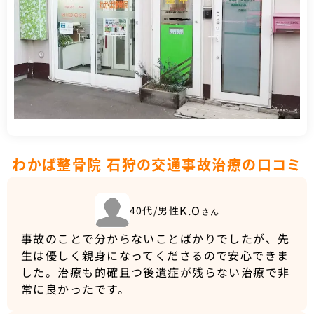
わかば整骨院 石狩の交通事故治療の口コミ
K.O
40代/男性
さん
事故のことで分からないことばかりでしたが、先
生は優しく親身になってくださるので安心できま
した。治療も的確且つ後遺症が残らない治療で非
常に良かったです。