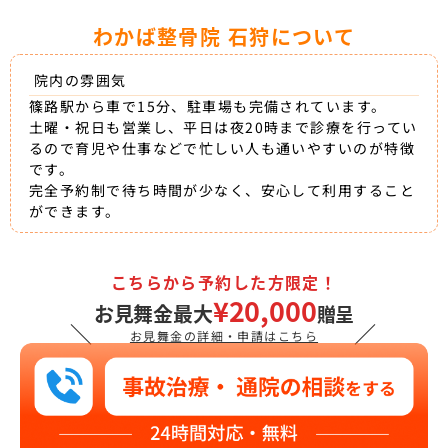
わかば整骨院 石狩について
院内の雰囲気
篠路駅から車で15分、駐車場も完備されています。
土曜・祝日も営業し、平日は夜20時まで診療を行ってい
るので育児や仕事などで忙しい人も通いやすいのが特徴
です。
完全予約制で待ち時間が少なく、安心して利用すること
ができます。
こちらから予約した方限定！
¥20,000
お見舞金最大
贈呈
＼
／
お見舞金の詳細・申請はこちら