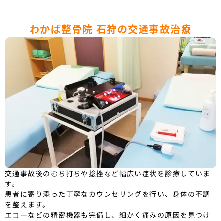
わかば整骨院 石狩の交通事故治療
交通事故後のむち打ちや捻挫など幅広い症状を診療していま
す。
患者に寄り添った丁寧なカウンセリングを行い、身体の不調
を整えます。
エコーなどの精密機器も完備し、細かく痛みの原因を見つけ