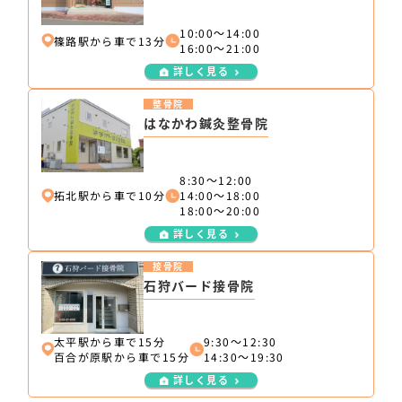
10:00～14:00
篠路駅から車で13分
16:00～21:00
詳しく見る
整骨院
はなかわ鍼灸整骨院
8:30～12:00
拓北駅から車で10分
14:00～18:00
18:00～20:00
詳しく見る
接骨院
石狩バード接骨院
太平駅から車で15分
9:30～12:30
百合が原駅から車で15分
14:30～19:30
詳しく見る