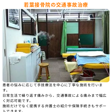
若葉接骨院の交通事故治療
患者の悩みに応じて手技療法を中心に丁寧な施術を行いま
す。
日常生活で繰り返す痛みから、交通事故による痛みまで幅広
く対応可能です。
施術だけでなく提携する弁護士の紹介や保険手続きもサポー
トできます。