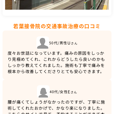
若葉接骨院の交通事故治療の口コミ
U
50代/男性
さん
度々お世話になっています。痛みの原因をしっか
り見極めてくれ、これからどうしたら良いのかも
しっかり教えてくれました。施術も丁寧で痛みを
根本から改善してくださりとても安心できます。
E
40代/女性
さん
腰が痛くてしょうがなかったのですが、丁寧に施
術してくれたおかげで、かなり楽になりました。