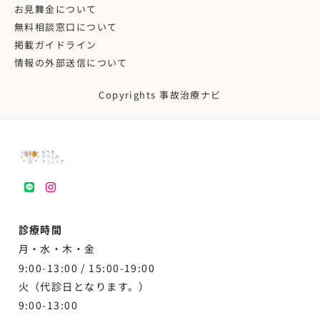
お見舞金について
無料相談窓口について
掲載ガイドライン
情報の外部送信について
Copyrights 事故治療ナビ
LINE
instagram
診療時間
月・水・木・金
9:00-13:00 /
15:00-19:00
火（代診日となります。）
9:00-13:00