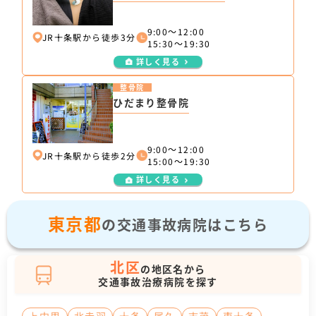
9:00～12:00
JR十条駅から徒歩3分
15:30～19:30
詳しく見る
整骨院
ひだまり整骨院
9:00～12:00
JR十条駅から徒歩2分
15:00～19:30
詳しく見る
東京都
の交通事故病院はこちら
北区
の地区名から
交通事故治療病院を探す