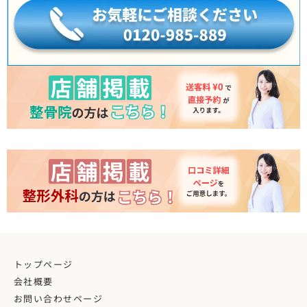
トップページ
会社概要
お問い合わせページ