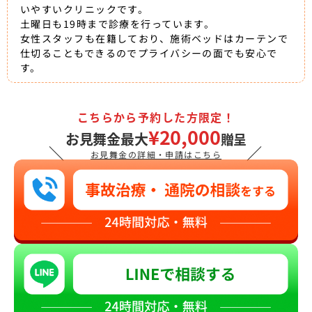
いやすいクリニックです。
土曜日も19時まで診療を行っています。
女性スタッフも在籍しており、施術ベッドはカーテンで
仕切ることもできるのでプライバシーの面でも安心で
す。
こちらから予約した方限定！
¥20,000
お見舞金最大
贈呈
＼
／
お見舞金の詳細・申請はこちら