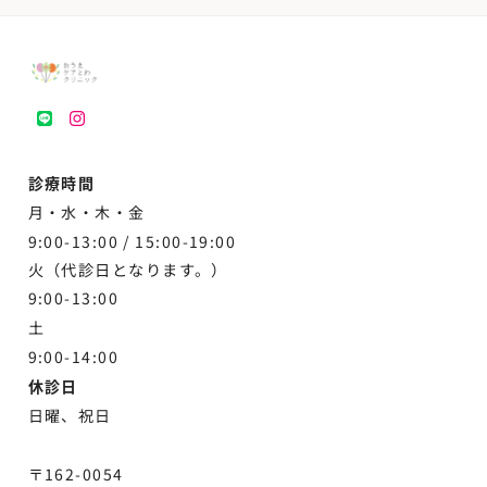
LINE
instagram
診療時間
月・水・木・金
9:00-13:00 /
15:00-19:00
火（代診日となります。）
9:00-13:00
土
9:00-
14:00
休診日
日曜、祝日
〒162-0054