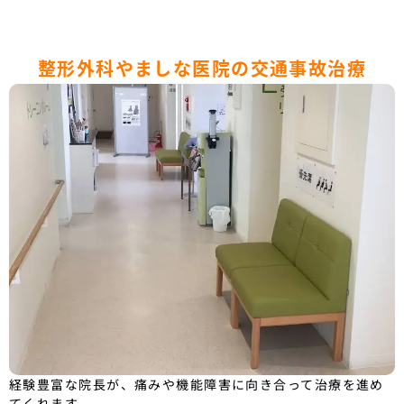
整形外科やましな医院の交通事故治療
経験豊富な院長が、痛みや機能障害に向き合って治療を進め
てくれます。