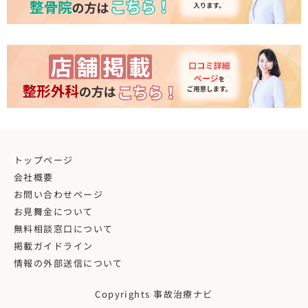
トップページ
会社概要
お問い合わせページ
お見舞金について
無料相談窓口について
掲載ガイドライン
情報の外部送信について
Copyrights 事故治療ナビ