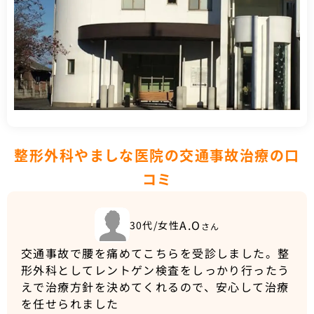
整形外科やましな医院の交通事故治療の口
コミ
A.O
30代/女性
さん
交通事故で腰を痛めてこちらを受診しました。整
形外科としてレントゲン検査をしっかり行ったう
えで治療方針を決めてくれるので、安心して治療
を任せられました