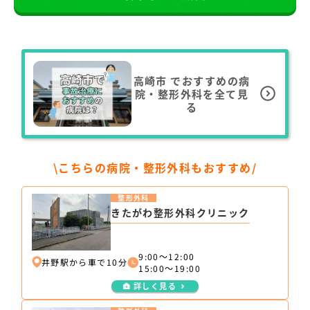
高崎市
でおすすめの病
院・整形外科を全て見
る
\こちらの病院・整形外科もおすすめ/
整形外科
きたがわ整形外科クリニック
9:00～12:00
井野駅から車で10分
15:00～19:00
詳しく見る