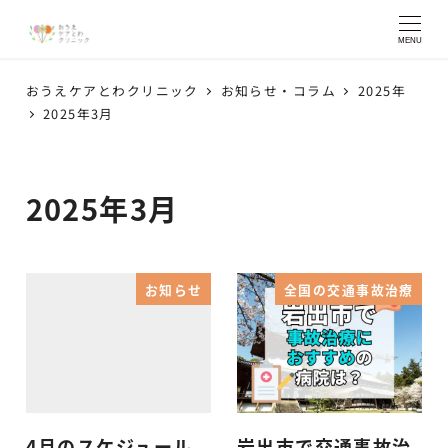
MENU
おうえケアとわクリニック
お知らせ・コラム
2025年
2025年3月
2025年3月
お知らせ
全国の交通事故治療
4月のスケジュール
岩出市で交通事故治