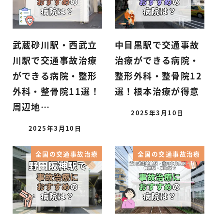
武蔵砂川駅・西武立
中目黒駅で交通事故
川駅で交通事故治療
治療ができる病院・
ができる病院・整形
整形外科・整骨院12
外科・整骨院11選！
選！根本治療が得意
周辺地…
2025年3月10日
2025年3月10日
全国の交通事故治療
全国の交通事故治療