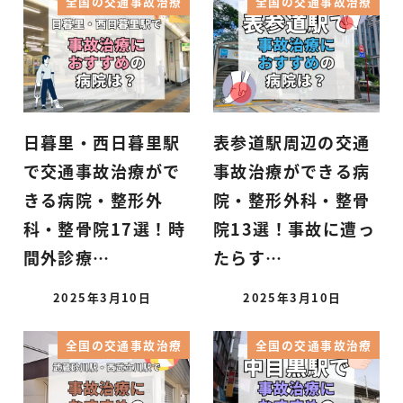
全国の交通事故治療
全国の交通事故治療
日暮里・西日暮里駅
表参道駅周辺の交通
で交通事故治療がで
事故治療ができる病
きる病院・整形外
院・整形外科・整骨
科・整骨院17選！時
院13選！事故に遭っ
間外診療…
たらす…
2025年3月10日
2025年3月10日
全国の交通事故治療
全国の交通事故治療