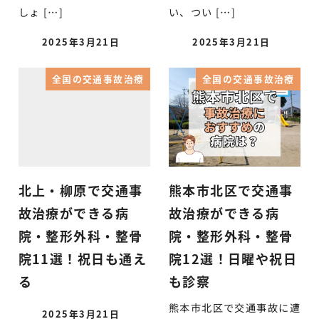
しょ […]
い、つい […]
2025年3月21日
2025年3月21日
全国の交通事故治療
全国の交通事故治療
北上・柳原で交通事
熊本市北区で交通事
故治療ができる病
故治療ができる病
院・整形外科・整骨
院・整形外科・整骨
院11選！祝日も通え
院12選！日曜や祝日
る
も診察
熊本市北区で交通事故に遭
2025年3月21日