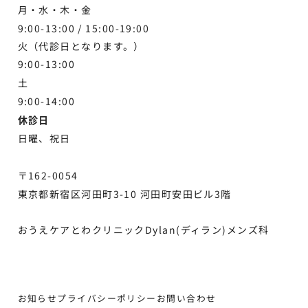
月・水・木・金
り
9:00-13:00 /
15:00-19:00
火（代診日となります。）
9:00-13:00
土
9:00-
14:00
休診日
日曜、祝日
〒162-0054
東京都新宿区河田町3-10 河田町安田ビル3階
おうえケアとわクリニックDylan(ディラン)メンズ科
お知らせ
プライバシーポリシー
お問い合わせ