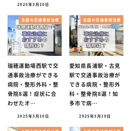
2025年3月10日
全国の交通事故治療
全国の交通事故治療
瑞穂運動場西駅で交
愛知県長浦駅・古見
通事故治療ができる
駅で交通事故治療が
病院・整形外科・整
できる病院・整形外
骨院8選！症状に合
科・整骨院8選！知
わせたオ…
多市で病…
2025年3月10日
2025年3月10日