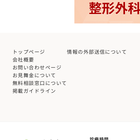
トップページ
情報の外部送信について
会社概要
お問い合わせページ
お見舞金について
無料相談窓口について
掲載ガイドライン
診療時間