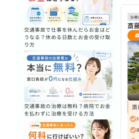
治療
斎
交通事故で仕事を休んだらお金はど
うなる？休める日数とお金の受け取
り方
交通事故の治療は無料？病院でお金
斎
を払わずに治療を受ける方法