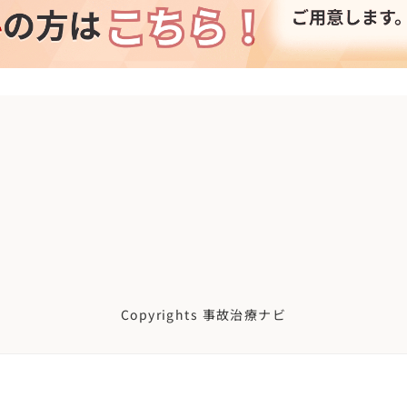
Copyrights 事故治療ナビ