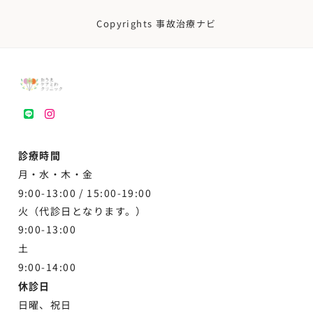
Copyrights 事故治療ナビ
LINE
instagram
診療時間
月・水・木・金
9:00-13:00 /
15:00-19:00
火（代診日となります。）
9:00-13:00
土
9:00-
14:00
休診日
日曜、祝日