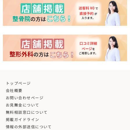
トップページ
会社概要
お問い合わせページ
お見舞金について
無料相談窓口について
掲載ガイドライン
情報の外部送信について