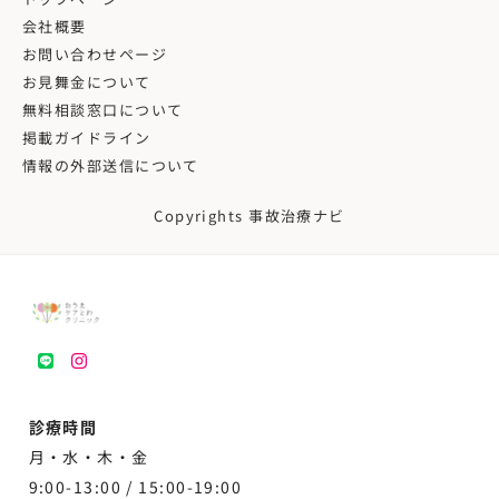
会社概要
お問い合わせページ
お見舞金について
無料相談窓口について
掲載ガイドライン
情報の外部送信について
Copyrights 事故治療ナビ
LINE
instagram
診療時間
月・水・木・金
9:00-13:00 /
15:00-19:00