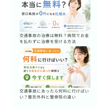
交通事故の治療は無料？病院でお金
を払わずに治療を受ける方法
交通事故にあったら何科に行けばい
い？整形外科と整骨院の違い