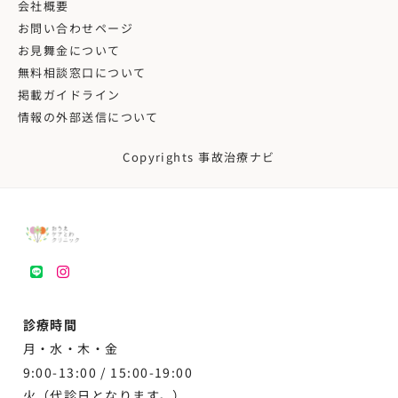
会社概要
お問い合わせページ
お見舞金について
無料相談窓口について
掲載ガイドライン
情報の外部送信について
Copyrights 事故治療ナビ
LINE
instagram
診療時間
月・水・木・金
9:00-13:00 /
15:00-19:00
火（代診日となります。）