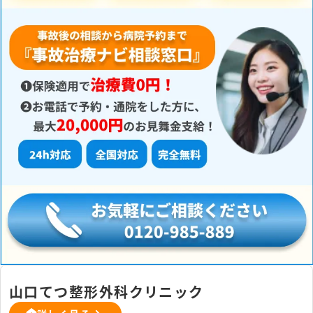
山口てつ整形外科クリニック