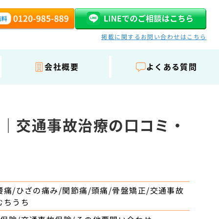
掲載に関するお問い合わせはこちら
会社概要
よくある質問
 ｜交通事故治療の口コミ・
腰痛/ひざの痛み/関節痛/頭痛/骨盤矯正/交通事故
むちうち