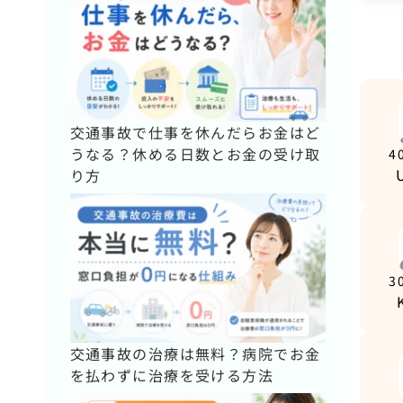
交通事故で仕事を休んだらお金はど
うなる？休める日数とお金の受け取
4
り方
3
交通事故の治療は無料？病院でお金
を払わずに治療を受ける方法