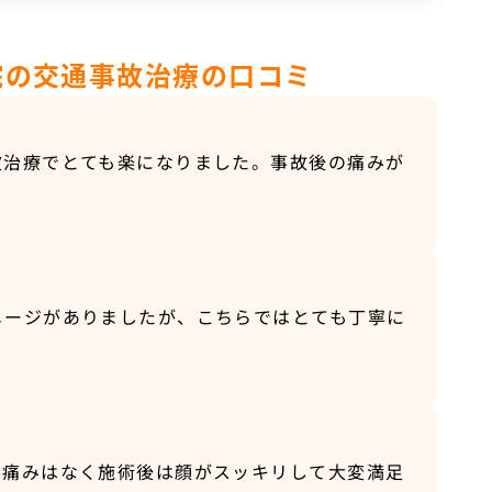
院の交通事故治療の口コミ
波治療でとても楽になりました。事故後の痛みが
メージがありましたが、こちらではとても丁寧に
。痛みはなく施術後は顔がスッキリして大変満足