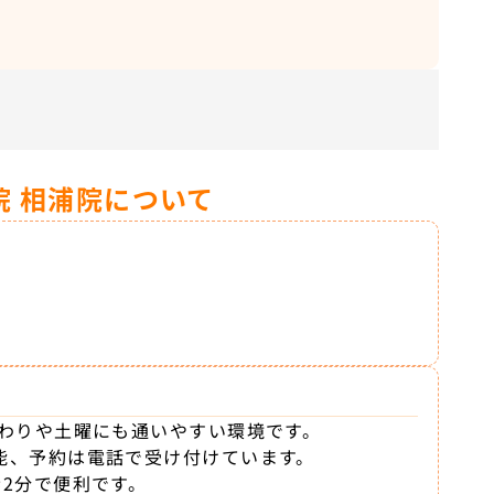
。
 相浦院について
終わりや土曜にも通いやすい環境です。
能、予約は電話で受け付けています。
2分で便利です。