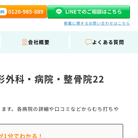
掲載に関するお問い合わせはこちら
会社概要
よくある質問
形外科・病院・整骨院22
ります。各病院の詳細や口コミなどからむち打ちや
が
1分でわかる！