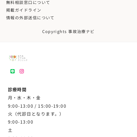
無料相談窓口について
掲載ガイドライン
情報の外部送信について
Copyrights 事故治療ナビ
LINE
instagram
診療時間
月・水・木・金
9:00-13:00 /
15:00-19:00
火（代診日となります。）
9:00-13:00
土