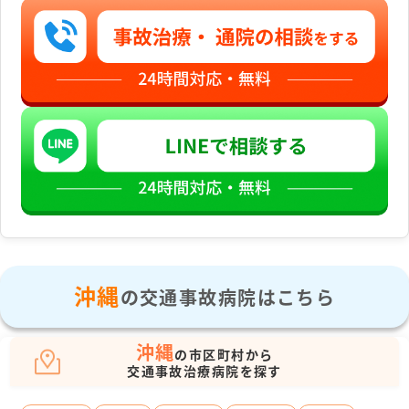
沖縄
の交通事故病院はこちら
沖縄
の市区町村から
交通事故治療病院を探す