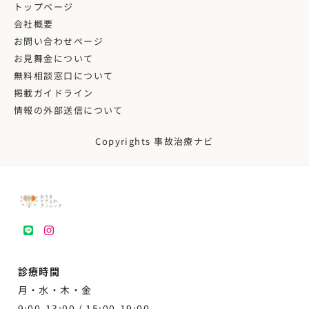
トップページ
会社概要
お問い合わせページ
お見舞金について
無料相談窓口について
掲載ガイドライン
情報の外部送信について
Copyrights 事故治療ナビ
LINE
instagram
診療時間
月・水・木・金
9:00-13:00 /
15:00-19:00