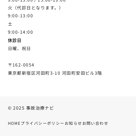
火（代診日となります。）
9:00-13:00
土
9:00-
14:00
休診日
日曜、祝日
〒162-0054
東京都新宿区河田町3-10 河田町安田ビル3階
© 2025 事故治療ナビ
HOME
プライバシーポリシー
お知らせ
お問い合わせ