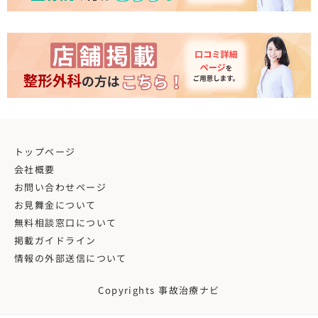
トップページ
会社概要
お問い合わせページ
お見舞金について
無料相談窓口について
掲載ガイドライン
情報の外部送信について
Copyrights 事故治療ナビ