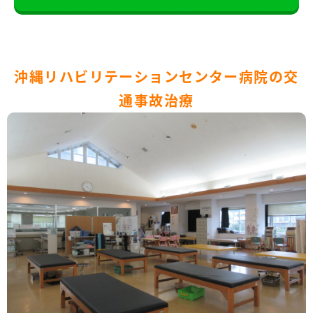
沖縄リハビリテーションセンター病院の交
通事故治療