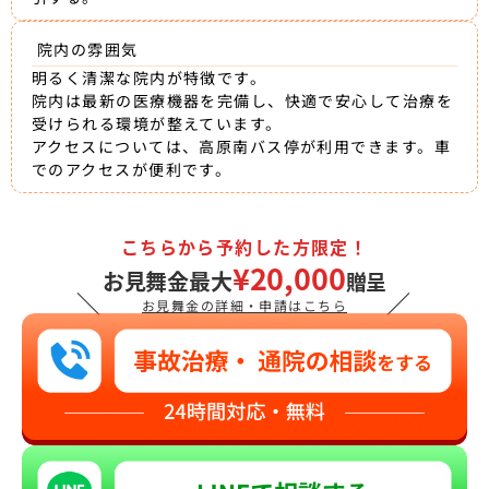
院内の雰囲気
明るく清潔な院内が特徴です。
院内は最新の医療機器を完備し、快適で安心して治療を
受けられる環境が整えています。
アクセスについては、高原南バス停が利用できます。車
でのアクセスが便利です。
こちらから予約した方限定！
¥20,000
お見舞金最大
贈呈
＼
／
お見舞金の詳細・申請はこちら