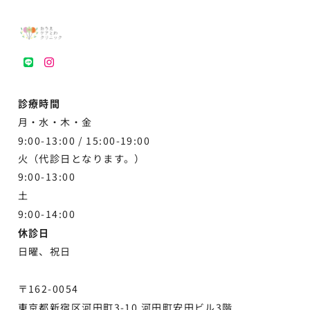
LINE
instagram
診療時間
月・水・木・金
9:00-13:00 /
15:00-19:00
火（代診日となります。）
9:00-13:00
土
9:00-
14:00
休診日
日曜、祝日
〒162-0054
東京都新宿区河田町3-10 河田町安田ビル3階