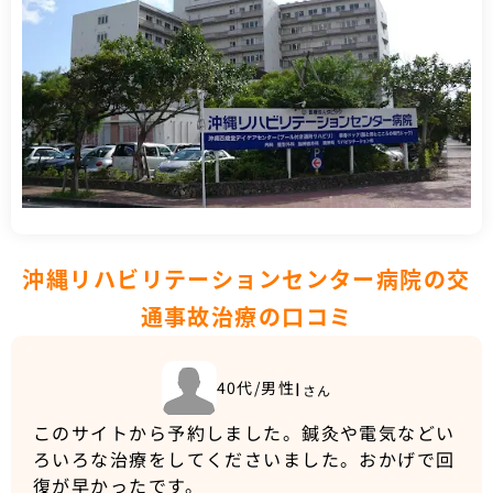
沖縄リハビリテーションセンター病院の交
通事故治療の口コミ
I
40代/男性
さん
このサイトから予約しました。鍼灸や電気などい
ろいろな治療をしてくださいました。おかげで回
復が早かったです。