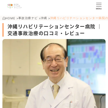
MENU
事故治療ナビ
沖縄
沖縄リハビリテーションセンター病院
HOME
>
>
>
沖縄リハビリテーションセンター病院 ｜
交通事故治療の口コミ・レビュー