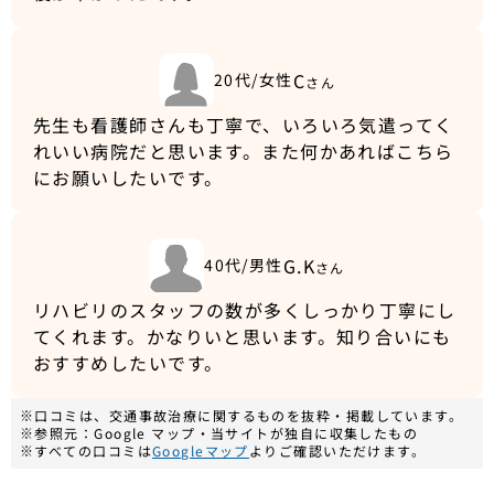
C
20代/女性
さん
先生も看護師さんも丁寧で、いろいろ気遣ってく
れいい病院だと思います。また何かあればこちら
にお願いしたいです。
G.K
40代/男性
さん
リハビリのスタッフの数が多くしっかり丁寧にし
てくれます。かなりいと思います。知り合いにも
おすすめしたいです。
※口コミは、交通事故治療に関するものを抜粋・掲載しています。
※参照元：Google マップ・当サイトが独自に収集したもの
※すべての口コミは
Googleマップ
よりご確認いただけます。