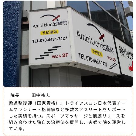
院長
田中祐志
柔道整復師（国家資格）。トライアスロン日本代表チー
ムやランナー・格闘家など多数のアスリートをサポート
した実績を持つ。スポーツマッサージと筋膜リリースを
組み合わせた独自の治療法を展開し、夫婦で院を運営し
ている。