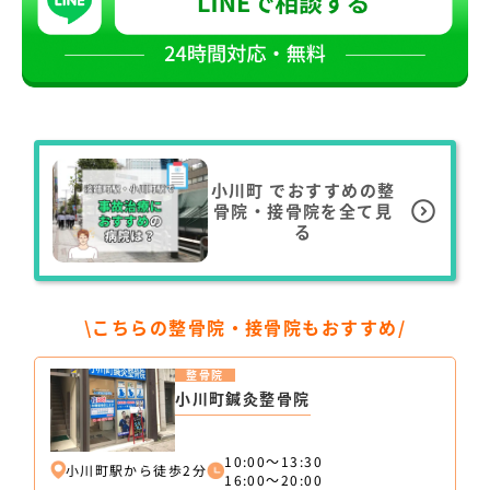
小川町
でおすすめの整
骨院・接骨院を全て見
る
\こちらの整骨院・接骨院もおすすめ/
整骨院
小川町鍼灸整骨院
10:00～13:30
小川町駅から徒歩2分
16:00～20:00