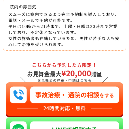
院内の雰囲気
スムーズに案内できるよう完全予約制を導入しており、
電話・メールで予約が可能です。
平日は10時から21時まで、土曜・日曜は20時まで営業
しており、不定休となっています。
女性の施術者も在籍しているため、男性が苦手な人も安
心して治療を受けられます。
こちらから予約した方限定！
¥20,000
お見舞金最大
贈呈
＼
／
お見舞金の詳細・申請はこちら