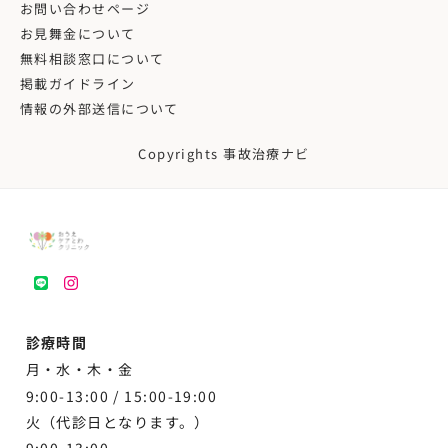
お問い合わせページ
お見舞金について
無料相談窓口について
掲載ガイドライン
情報の外部送信について
Copyrights 事故治療ナビ
LINE
instagram
診療時間
月・水・木・金
9:00-13:00 /
15:00-19:00
火（代診日となります。）