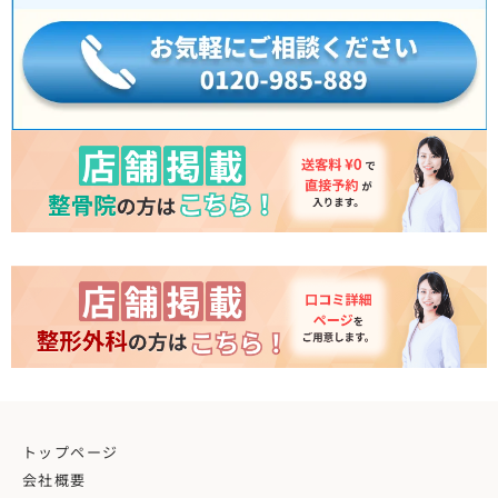
トップページ
会社概要