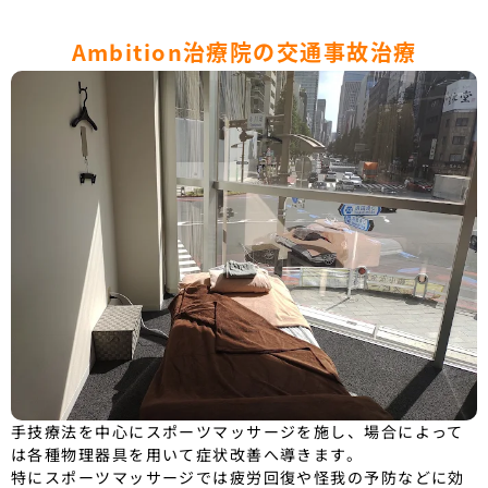
Ambition治療院の交通事故治療
手技療法を中心にスポーツマッサージを施し、場合によって
は各種物理器具を用いて症状改善へ導きます。
特にスポーツマッサージでは疲労回復や怪我の予防などに効