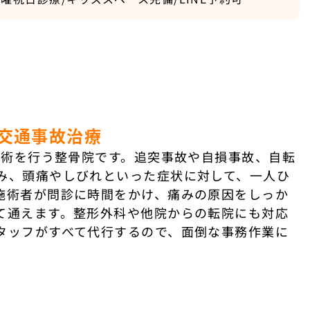
の交通事故治療
施術を行う整骨院です。追突事故や自損事故、自転
み、頭痛やしびれといった症状に対して、一人ひ
施術者が問診に時間をかけ、痛みの原因をしっか
て通えます。整形外科や他院からの転院にも対応
タッフがすべて代行するので、面倒な事務作業に