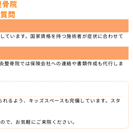
整骨院
ご質問
応しています。国家資格を持つ施術者が症状に合わせて
鍼灸整骨院では保険会社への連絡や書類作成も代行しま
られるよう、キッズスペースも完備しています。スタ
すので、お気軽にご来院ください。