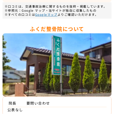
※口コミは、交通事故治療に関するものを抜粋・掲載しています。
※参照元：Google マップ・当サイトが独自に収集したもの
※すべての口コミは
Googleマップ
よりご確認いただけます。
ふくだ整骨院について
院長
要問い合わせ
公表なし