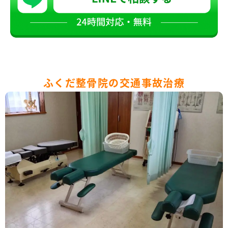
ふくだ整骨院の交通事故治療