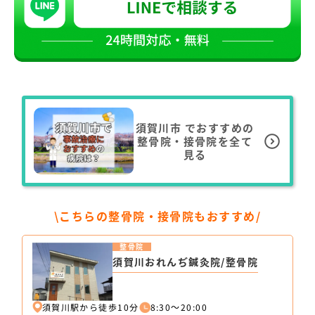
須賀川市
でおすすめの
整骨院・接骨院を全て
見る
\こちらの整骨院・接骨院もおすすめ/
整骨院
須賀川おれんぢ鍼灸院/整骨院
須賀川駅から徒歩10分
8:30～20:00