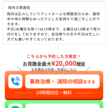
院内の雰囲気
院内は広々していてアットホームな雰囲気のため、施術
中や待ち時間もゆったりとした気持ちで過ごすことがで
きます。
平日(水曜日を除く)は19時まで、土曜日は16時まで受け
付けをしておりますので、会社帰りの方や平日は忙しい
方でも通いやすくなっております。
こちらから予約した方限定！
¥20,000
お見舞金最大
贈呈
＼
／
お見舞金の詳細・申請はこちら