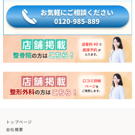
トップページ
会社概要