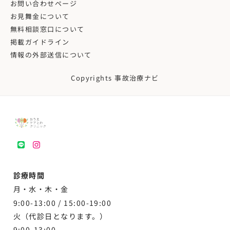
お問い合わせページ
お見舞金について
無料相談窓口について
掲載ガイドライン
情報の外部送信について
Copyrights 事故治療ナビ
LINE
instagram
診療時間
月・水・木・金
9:00-13:00 /
15:00-19:00
火（代診日となります。）
9:00-13:00