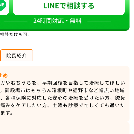
。相談だけも可。
院長紹介
すめ
ケガやむちうちを、早期回復を目指して治療してほしい
す。御殿場市はもちろん箱根町や裾野市など幅広い地域
や、各種保険に対応した安心の治療を受けたい方、鍼灸
や痛みをケアしたい方、土曜も診療で忙しくても通いた
ます。