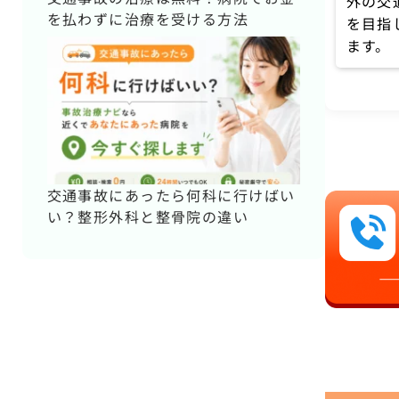
外の交
を払わずに治療を受ける方法
を目指
ます。
交通事故にあったら何科に行けばい
い？整形外科と整骨院の違い