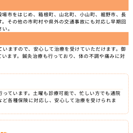
殿場市をはじめ、箱根町、山北町、小山町、裾野市、長
す。その他の市町村や県外の交通事故にも対応し早期回
さい。
ていますので、安心して治療を受けていただけます。御
しています。鍼灸治療も行っており、体の不調や痛みに対
を行っています。土曜も診療可能で、忙しい方でも通院
など各種保険に対応し、安心して治療を受けられま