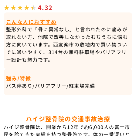
4.32
こんな人におすすめ
整形外科で「骨に異常なし」と言われたのに痛みが
取れない方、他院で改善しなかったむちうちに悩む
方に向いています。西友楽市の敷地内で買い物つい
でに通いやすく、314台の無料駐車場やバリアフリ
ー設計も魅力です。
強み/特徴
バス停あり/バリアフリー/駐車場完備
ハイジ整骨院の交通事故治療
ハイジ整骨院は、開業から12年で約6,000人の富士市
民を診てきた実績を持つ整骨院です。体の一番深いと