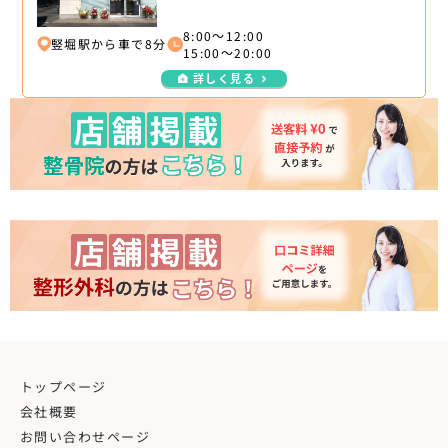
8:00～12:00
竪堀駅から車で8分
15:00～20:00
詳しく見る
トップページ
会社概要
お問い合わせページ