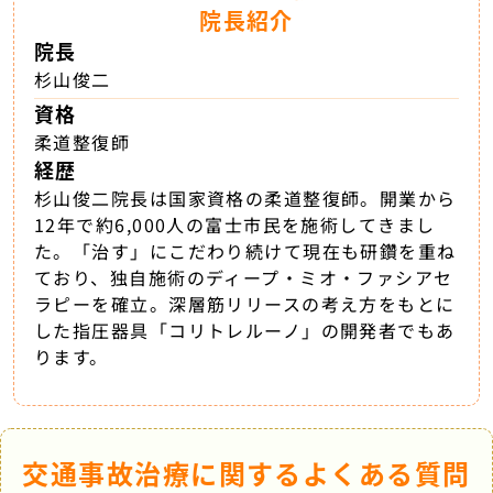
院長紹介
院長
杉山俊二
資格
柔道整復師
経歴
杉山俊二院長は国家資格の柔道整復師。開業から
12年で約6,000人の富士市民を施術してきまし
た。「治す」にこだわり続けて現在も研鑽を重ね
ており、独自施術のディープ・ミオ・ファシアセ
ラピーを確立。深層筋リリースの考え方をもとに
した指圧器具「コリトレルーノ」の開発者でもあ
ります。
交通事故治療に関するよくある質問