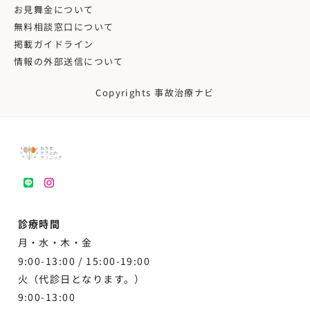
お見舞金について
無料相談窓口について
掲載ガイドライン
情報の外部送信について
Copyrights 事故治療ナビ
LINE
instagram
診療時間
月・水・木・金
9:00-13:00 /
15:00-19:00
火（代診日となります。）
9:00-13:00