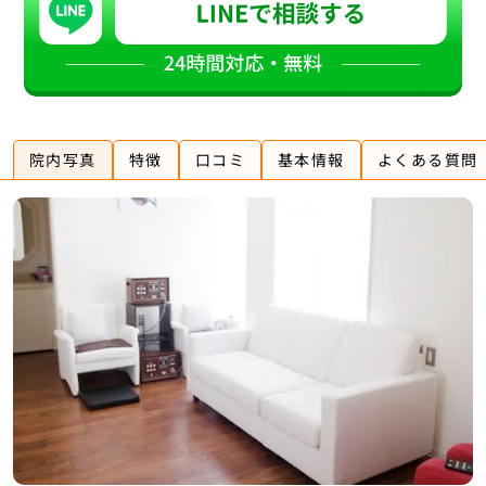
院内写真
特徴
口コミ
基本情報
よくある質問