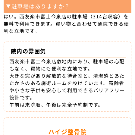
駐車場はありますか？
▼
はい。西友楽市富士今泉店の駐車場（314台収容）を
無料で利用できます。買い物と合わせて通院できる便
利な立地です。
院内の雰囲気
西友楽市富士今泉店敷地内にあり、駐車場の心配
もなく、買物にも便利な立地です。
大きな窓があり解放的な待合室と、清潔感とあた
たかさのある施術ルームを設けています。高齢者
や小さな子供も安心して利用できるバリアフリー
設計です。
午前は来院順、午後は完全予約制です。
ハイジ整骨院