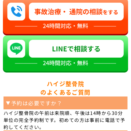
ハイジ整骨院
のよくあるご質問
予約は必要ですか？
▼
ハイジ整骨院の午前は来院順、午後は14時から30分
単位の完全予約制です。初めての方は事前に電話で予
約してください。