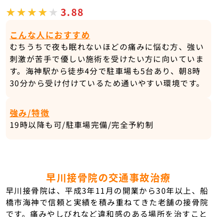
3.88
こんな人におすすめ
むちうちで夜も眠れないほどの痛みに悩む方、強い
刺激が苦手で優しい施術を受けたい方に向いていま
す。海神駅から徒歩4分で駐車場も5台あり、朝8時
30分から受け付けているため通いやすい環境です。
強み/特徴
19時以降も可/駐車場完備/完全予約制
早川接骨院の交通事故治療
早川接骨院は、平成3年11月の開業から30年以上、船
橋市海神で信頼と実績を積み重ねてきた老舗の接骨院
です。痛みやしびれなど違和感のある場所を治すこと