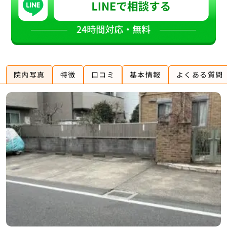
院内写真
特徴
口コミ
基本情報
よくある質問