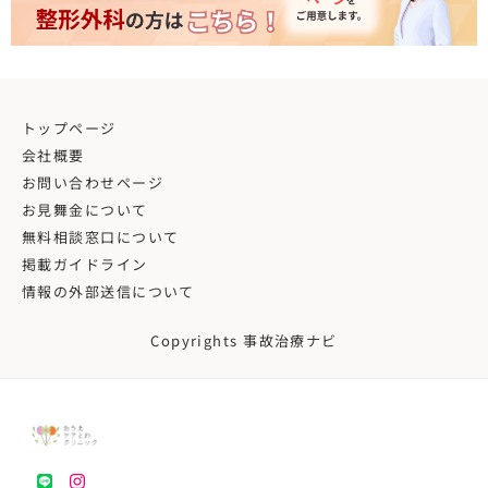
トップページ
会社概要
お問い合わせページ
お見舞金について
無料相談窓口について
掲載ガイドライン
情報の外部送信について
Copyrights 事故治療ナビ
LINE
instagram