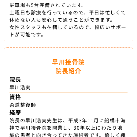
駐車場も5台完備されています。
土曜日も診療を行っているので、平日は忙しくて
休めない人も安心して通うことができます。
女性スタッフも在籍しているので、幅広いサポー
トが可能です。
早川接骨院
院長紹介
院長
早川浩実
資格
柔道整復師
経歴
院長の早川浩実先生は、平成3年11月に船橋市海
神で早川接骨院を開業し、30年以上にわたり地
域の患者と向き合ってきた施術者です。優しく繊