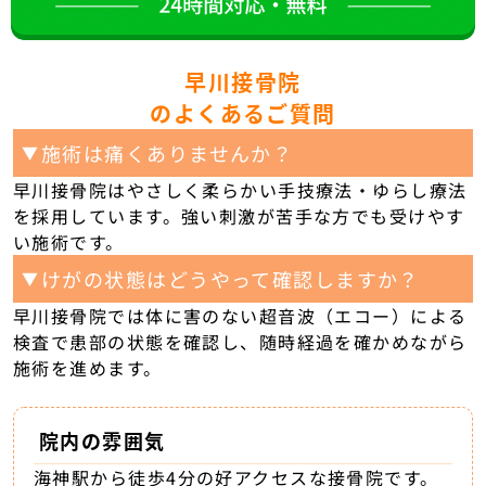
早川接骨院
のよくあるご質問
施術は痛くありませんか？
▼
早川接骨院はやさしく柔らかい手技療法・ゆらし療法
を採用しています。強い刺激が苦手な方でも受けやす
い施術です。
けがの状態はどうやって確認しますか？
▼
早川接骨院では体に害のない超音波（エコー）による
検査で患部の状態を確認し、随時経過を確かめながら
施術を進めます。
院内の雰囲気
海神駅から徒歩4分の好アクセスな接骨院です。