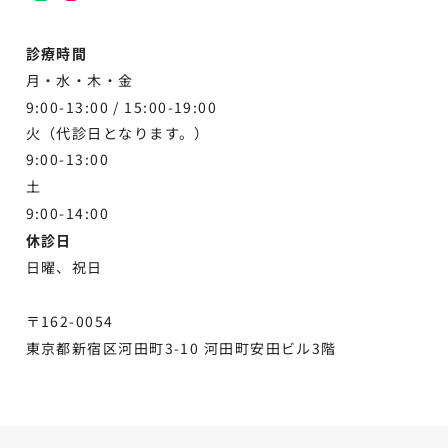
診療時間
月・水・木・金
9:00-13:00 /
15:00-19:00
火（代診日となります。）
9:00-13:00
土
9:00-
14:00
休診日
日曜、祝日
〒162-0054
東京都新宿区河田町3-10 河田町安田ビル3階