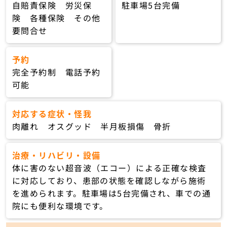
自賠責保険 労災保
駐車場5台完備
険 各種保険 その他
要問合せ
予約
完全予約制 電話予約
可能
対応する症状・怪我
肉離れ オスグッド 半月板損傷 骨折
治療・リハビリ・設備
体に害のない超音波（エコー）による正確な検査
に対応しており、患部の状態を確認しながら施術
を進められます。駐車場は5台完備され、車での通
院にも便利な環境です。