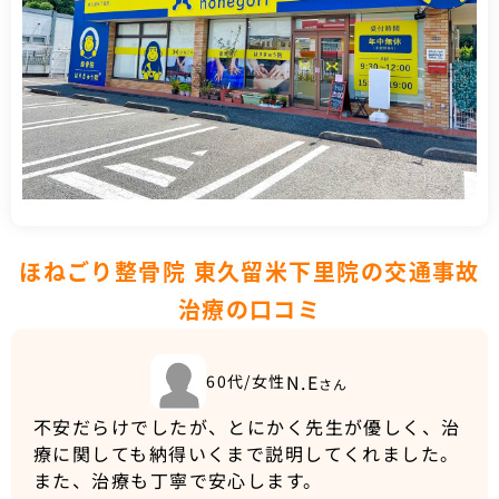
ほねごり整骨院 東久留米下里院の交通事故
治療の口コミ
N.E
60代/女性
さん
不安だらけでしたが、とにかく先生が優しく、治
療に関しても納得いくまで説明してくれました。
また、治療も丁寧で安心します。