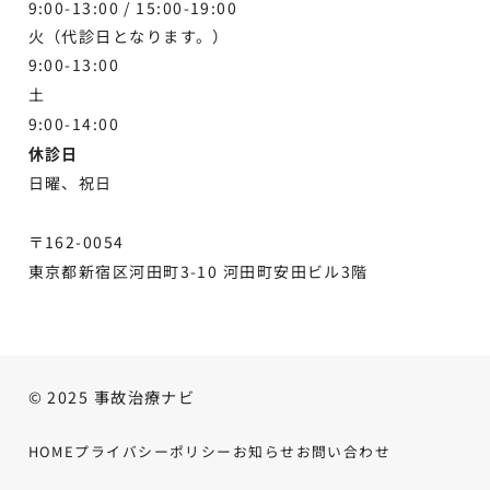
9:00-13:00 /
15:00-19:00
火（代診日となります。）
9:00-13:00
土
9:00-
14:00
休診日
日曜、祝日
〒162-0054
東京都新宿区河田町3-10 河田町安田ビル3階
© 2025 事故治療ナビ
HOME
プライバシーポリシー
お知らせ
お問い合わせ