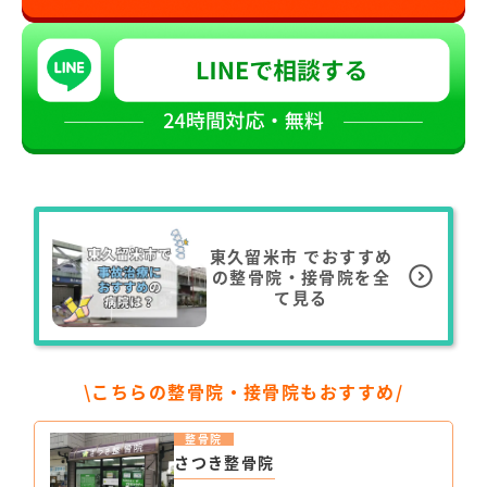
東久留米市
でおすすめ
の整骨院・接骨院を全
て見る
\こちらの整骨院・接骨院もおすすめ/
整骨院
さつき整骨院