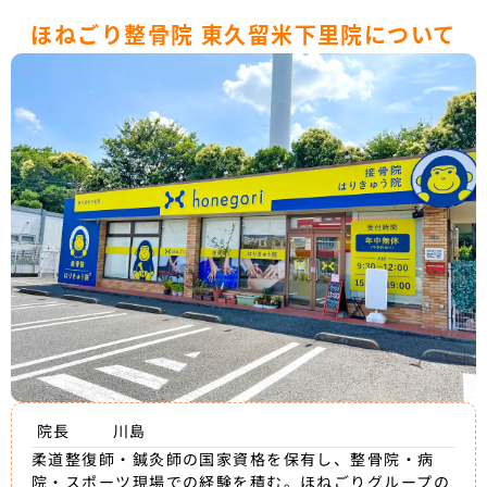
ほねごり整骨院 東久留米下里院について
院長
川島
柔道整復師・鍼灸師の国家資格を保有し、整骨院・病
院・スポーツ現場での経験を積む。ほねごりグループの