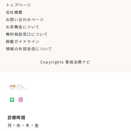
トップページ
会社概要
お問い合わせページ
お見舞金について
無料相談窓口について
掲載ガイドライン
情報の外部送信について
Copyrights 事故治療ナビ
LINE
instagram
診療時間
月・水・木・金