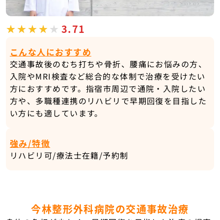
3.71
こんな人におすすめ
交通事故後のむち打ちや骨折、腰痛にお悩みの方、
入院やMRI検査など総合的な体制で治療を受けたい
方におすすめです。指宿市周辺で通院・入院したい
方や、多職種連携のリハビリで早期回復を目指した
い方にも適しています。
強み/特徴
リハビリ可/療法士在籍/予約制
今林整形外科病院の交通事故治療