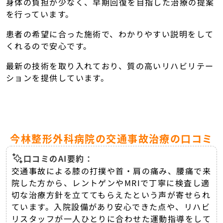
身体の負担が少なく、早期回復を目指した治療の提案
を行っています。
患者の希望に合った施術で、わかりやすい説明をして
くれるので安心です。
最新の技術を取り入れており、質の高いリハビリテー
ションを提供しています。
今林整形外科病院の交通事故治療の口コミ
口コミのAI要約：
交通事故による膝の打撲や首・肩の痛み、腰痛で来
院した方から、レントゲンやMRIで丁寧に検査し適
切な治療方針を立ててもらえたという声が寄せられ
ています。入院設備があり安心できた点や、リハビ
リスタッフが一人ひとりに合わせた運動指導をして