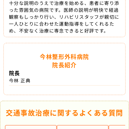
十分な説明のうえで治療を始める、患者に寄り添
った雰囲気の病院です。医師の説明が明快で経過
観察もしっかり行い、リハビリスタッフが親切に
一人ひとりに合わせた運動指導をしてくれるた
め、不安なく治療に専念できると好評です。
今林整形外科病院
院長紹介
院長
今林 正典
交通事故治療に関するよくある質問