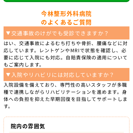
今林整形外科病院
のよくあるご質問
交通事故のけがでも受診できますか？
▼
はい、交通事故によるむち打ちや骨折、腰痛などに対
応しています。レントゲンやMRIで状態を確認し、必
要に応じて入院にも対応。自賠責保険の適用について
もご案内します。
入院やリハビリには対応していますか？
▼
入院設備を備えており、専門性の高いスタッフが多職
種で連携しながらリハビリテーションを進めます。身
体への負担を抑えた早期回復を目指してサポートしま
す。
院内の雰囲気