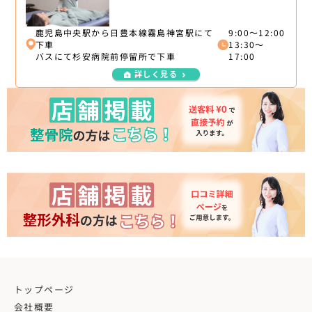
鹿児島中央駅から日豊本線霧島神宮駅にて
9:00〜12:00
下車
13:30〜
バスにて杉安病院前停留所で下車
17:00
詳しく見る
トップページ
会社概要