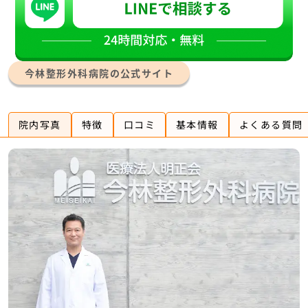
今林整形外科病院の公式サイト
院内写真
特徴
口コミ
基本情報
よくある質問