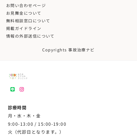
お問い合わせページ
お見舞金について
無料相談窓口について
掲載ガイドライン
情報の外部送信について
Copyrights 事故治療ナビ
LINE
instagram
診療時間
月・水・木・金
9:00-13:00 /
15:00-19:00
火（代診日となります。）