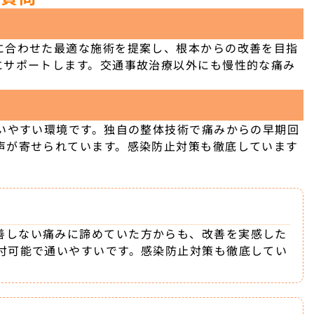
に合わせた最適な施術を提案し、根本からの改善を目指
にサポートします。交通事故治療以外にも慢性的な痛み
いやすい環境です。独自の整体技術で痛みからの早期回
声が寄せられています。感染防止対策も徹底しています
善しない痛みに諦めていた方からも、改善を実感した
受付可能で通いやすいです。感染防止対策も徹底してい