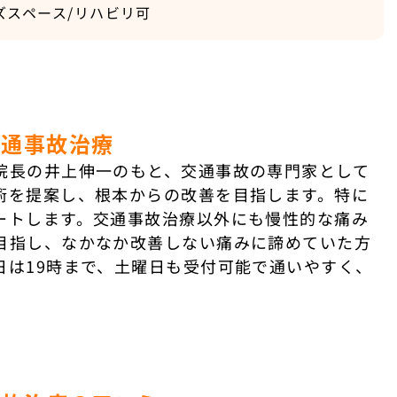
ズスペース/リハビリ可
交通事故治療
院長の井上伸一のもと、交通事故の専門家として
術を提案し、根本からの改善を目指します。特に
ートします。交通事故治療以外にも慢性的な痛み
目指し、なかなか改善しない痛みに諦めていた方
日は19時まで、土曜日も受付可能で通いやすく、