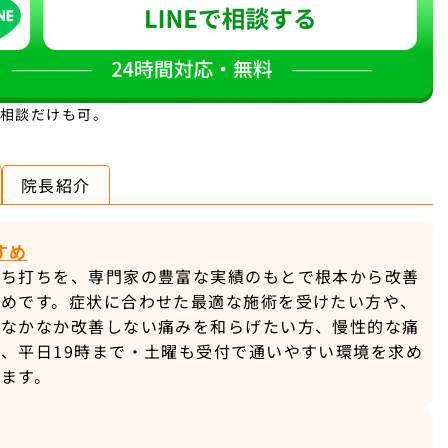
。相談だけも可。
院長紹介
すめ
むち打ちを、専門家の豊富な実績のもとで根本から改善
すめです。症状に合わせた最適な施術を受けたい方や、
でなかなか改善しない痛みを和らげたい方、慢性的な痛
、平日19時まで・土曜も受付で通いやすい環境を求め
ます。