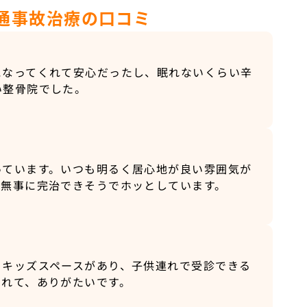
通事故治療の口コミ
になってくれて安心だったし、眠れないくらい辛
い整骨院でした。
っています。いつも明るく居心地が良い雰囲気が
。無事に完治できそうでホッとしています。
。キッズスペースがあり、子供連れで受診できる
くれて、ありがたいです。