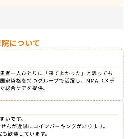
塚院について
患者一人ひとりに「来てよかった」と思っても
国家資格を持つグループで活躍し、MMA（メデ
た総合ケアを提供。
やすいです。
ませんが近隣にコインパーキングがあります。
院も歓迎しています。