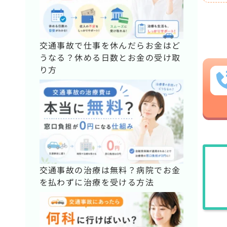
交通事故で仕事を休んだらお金はど
うなる？休める日数とお金の受け取
り方
交通事故の治療は無料？病院でお金
を払わずに治療を受ける方法