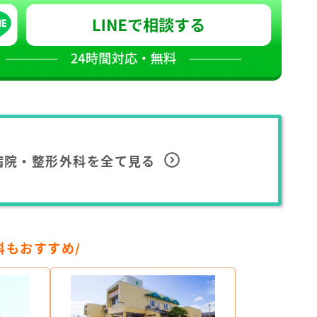
病院・整形外科を全て見る
科もおすすめ/