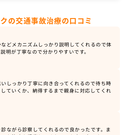
ックの交通事故治療の口コミ
かなどメカニズムしっかり説明してくれるので体
。説明が丁寧なので分かりやすいです。
思いしっかり丁寧に向き合ってくれるので待ち時
をしていくか、納得するまで親身に対応してくれ
を診ながら診察してくれるので良かったです。ま