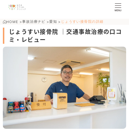
MENU
事故治療ナビ
愛知
じょうすい接骨院の詳細
HOME
>
>
>
じょうすい接骨院 ｜交通事故治療の口コ
ミ・レビュー