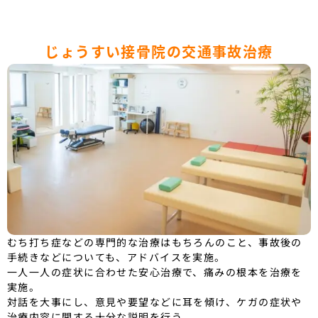
じょうすい接骨院の交通事故治療
むち打ち症などの専門的な治療はもちろんのこと、事故後の
手続きなどについても、アドバイスを実施。
一人一人の症状に合わせた安心治療で、痛みの根本を治療を
実施。
対話を大事にし、意見や要望などに耳を傾け、ケガの症状や
治療内容に関する十分な説明を行う。