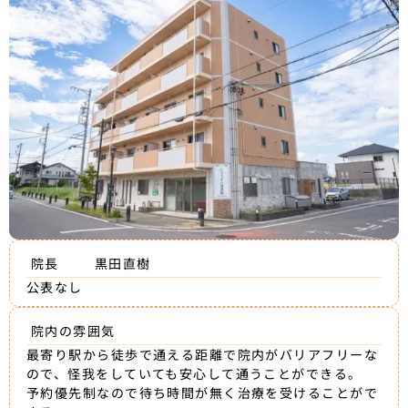
院長
黒田直樹
公表なし
院内の雰囲気
最寄り駅から徒歩で通える距離で院内がバリアフリーな
ので、怪我をしていても安心して通うことができる。
予約優先制なので待ち時間が無く治療を受けることがで