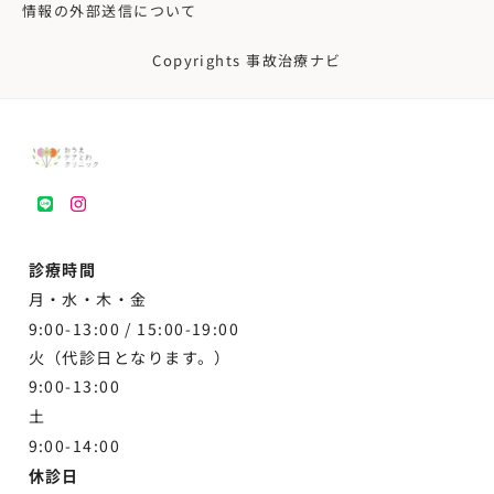
情報の外部送信について
Copyrights 事故治療ナビ
LINE
instagram
診療時間
月・水・木・金
9:00-13:00 /
15:00-19:00
火（代診日となります。）
9:00-13:00
土
9:00-
14:00
休診日