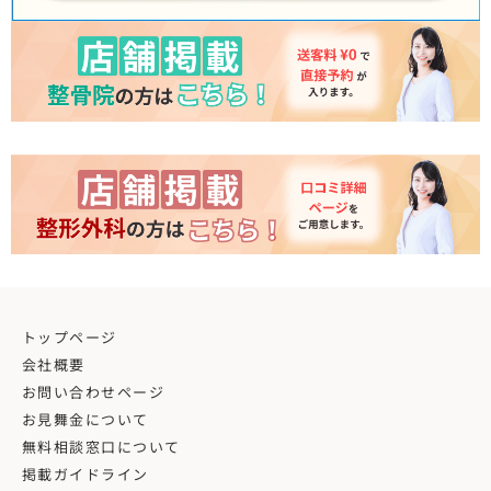
トップページ
会社概要
お問い合わせページ
お見舞金について
無料相談窓口について
掲載ガイドライン