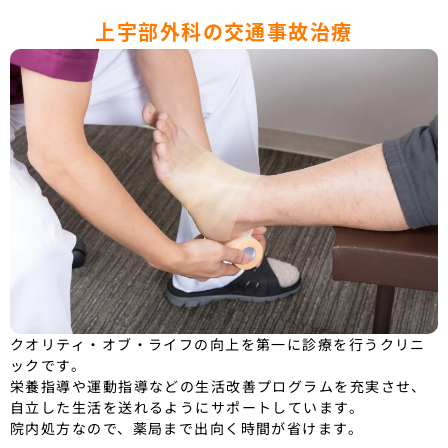
上宇部外科の交通事故治療
クオリティ・オブ・ライフの向上を第一に診療を行うクリニ
ックです。
栄養指導や運動指導などの生活改善プログラムを充実させ、
自立した生活を送れるようにサポートしています。
院内処方なので、薬局まで出向く時間が省けます。