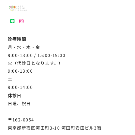
LINE
instagram
診療時間
月・水・木・金
9:00-13:00 /
15:00-19:00
火（代診日となります。）
9:00-13:00
土
9:00-
14:00
休診日
日曜、祝日
〒162-0054
東京都新宿区河田町3-10 河田町安田ビル3階