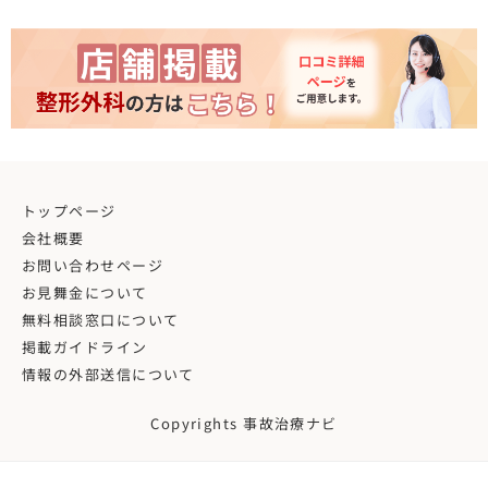
トップページ
会社概要
お問い合わせページ
お見舞金について
無料相談窓口について
掲載ガイドライン
情報の外部送信について
Copyrights 事故治療ナビ