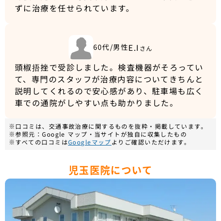
ずに治療を任せられています。
E.I
60代/男性
さん
頭椒捂挫で受診しました。検査機器がそろってい
て、専門のスタッフが治療内容についてきちんと
説明してくれるので安心感があり、駐車場も広く
車での通院がしやすい点も助かりました。
※口コミは、交通事故治療に関するものを抜粋・掲載しています。
※参照元：Google マップ・当サイトが独自に収集したもの
※すべての口コミは
Googleマップ
よりご確認いただけます。
児玉医院について