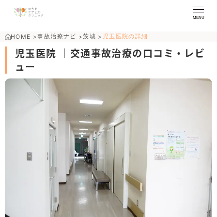
MENU
事故治療ナビ
茨城
児玉医院の詳細
HOME
>
>
>
児玉医院 ｜交通事故治療の口コミ・レビ
ュー