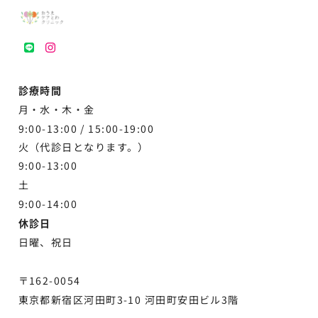
LINE
instagram
診療時間
月・水・木・金
9:00-13:00 /
15:00-19:00
火（代診日となります。）
9:00-13:00
土
9:00-
14:00
休診日
日曜、祝日
〒162-0054
東京都新宿区河田町3-10 河田町安田ビル3階