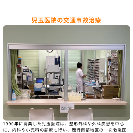
児玉医院の交通事故治療
1990年に開業した児玉医院は、整形外科や外科疾患を中心
に、内科や小児科の診療も行い、鹿行南部地区の一次救急医