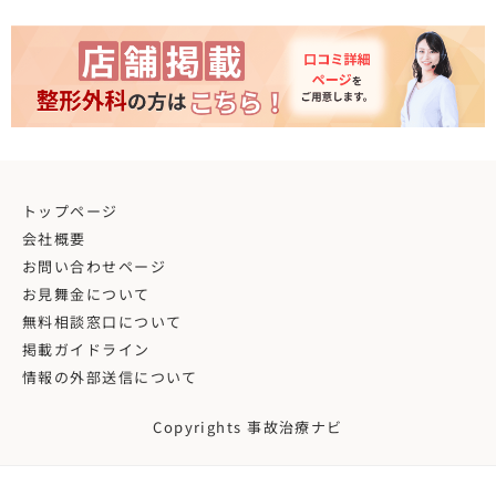
トップページ
会社概要
お問い合わせページ
お見舞金について
無料相談窓口について
掲載ガイドライン
情報の外部送信について
Copyrights 事故治療ナビ