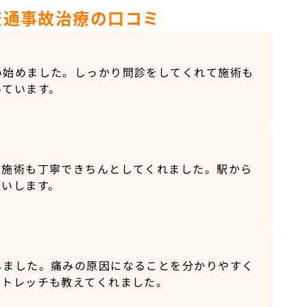
交通事故治療の口コミ
い始めました。しっかり問診をしてくれて施術も
っています。
。施術も丁寧できちんとしてくれました。駅から
願いします。
しました。痛みの原因になることを分かりやすく
ストレッチも教えてくれました。