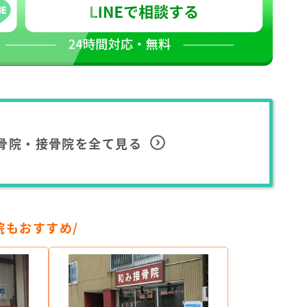
骨院・接骨院を全て見る
院もおすすめ/