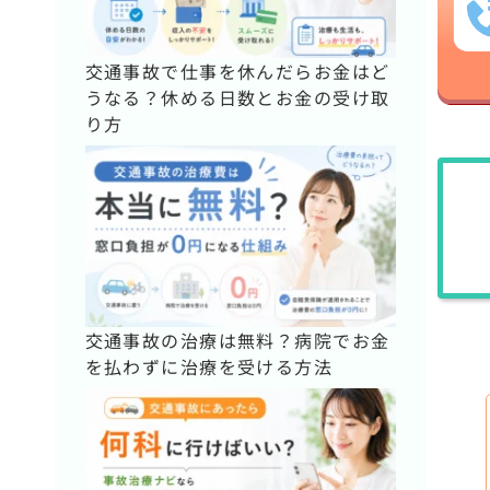
交通事故で仕事を休んだらお金はど
うなる？休める日数とお金の受け取
り方
交通事故の治療は無料？病院でお金
を払わずに治療を受ける方法