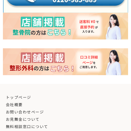
トップページ
会社概要
お問い合わせページ
お見舞金について
無料相談窓口について