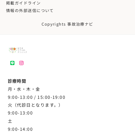
掲載ガイドライン
情報の外部送信について
Copyrights 事故治療ナビ
LINE
instagram
診療時間
月・水・木・金
9:00-13:00 /
15:00-19:00
火（代診日となります。）
9:00-13:00
土
9:00-
14:00