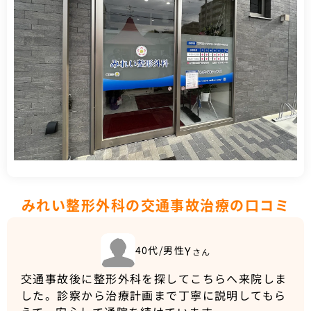
みれい整形外科の交通事故治療の口コミ
Y
40代/男性
さん
交通事故後に整形外科を探してこちらへ来院しま
した。診察から治療計画まで丁寧に説明してもら