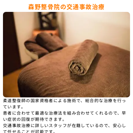
森野整骨院の交通事故治療
柔道整復師の国家資格者による施術で、総合的な治療を行っ
ています。
患者に合わせて最適な治療法を組み合わせてくれるので、早
い症状の回復が期待できます。
交通事故治療に詳しいスタッフが在籍しているので、安心し
て任せることが可能です。