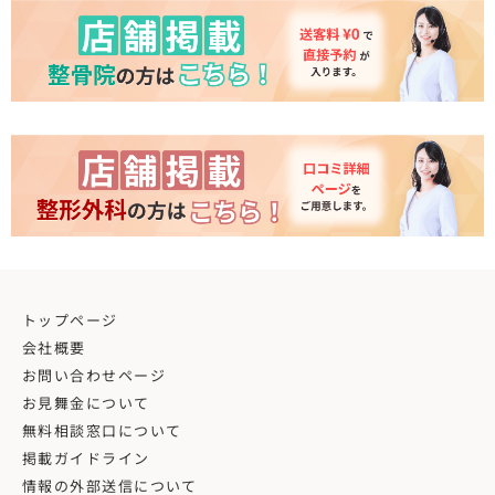
トップページ
会社概要
お問い合わせページ
お見舞金について
無料相談窓口について
掲載ガイドライン
情報の外部送信について