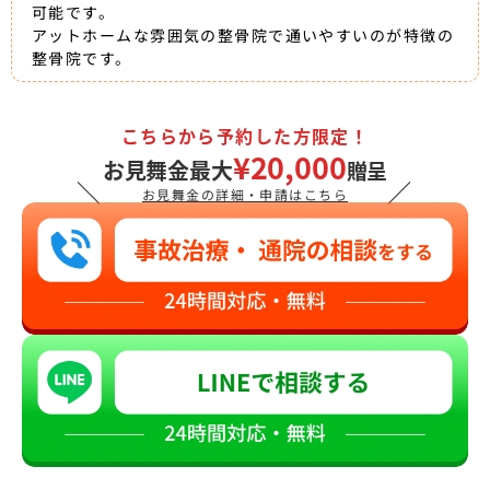
可能です。
アットホームな雰囲気の整骨院で通いやすいのが特徴の
整骨院です。
こちらから予約した方限定！
¥20,000
お見舞金最大
贈呈
＼
／
お見舞金の詳細・申請はこちら