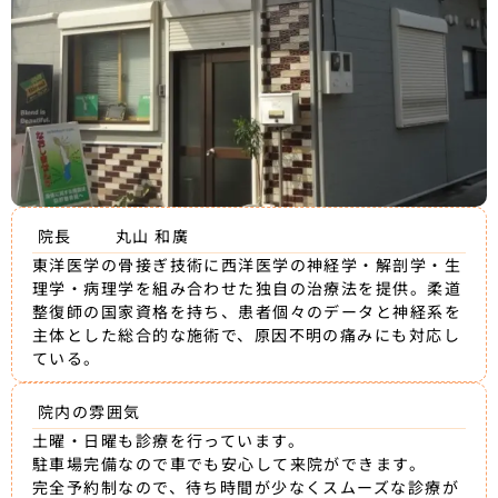
院長
丸山 和廣
東洋医学の骨接ぎ技術に西洋医学の神経学・解剖学・生
理学・病理学を組み合わせた独自の治療法を提供。柔道
整復師の国家資格を持ち、患者個々のデータと神経系を
主体とした総合的な施術で、原因不明の痛みにも対応し
ている。
院内の雰囲気
土曜・日曜も診療を行っています。
駐車場完備なので車でも安心して来院ができます。
完全予約制なので、待ち時間が少なくスムーズな診療が