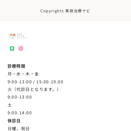
Copyrights 事故治療ナビ
LINE
instagram
診療時間
月・水・木・金
9:00-13:00 /
15:00-19:00
火（代診日となります。）
9:00-13:00
土
9:00-
14:00
休診日
日曜、祝日