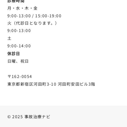
診療時間
月・水・木・金
9:00-13:00 /
15:00-19:00
火（代診日となります。）
9:00-13:00
土
9:00-
14:00
休診日
日曜、祝日
〒162-0054
東京都新宿区河田町3-10 河田町安田ビル3階
© 2025 事故治療ナビ