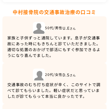
中村接骨院の交通事故治療の口コミ
U.E
50代/男性
さん
家族と子供ずっと通院しています。息子が交通事
故にあった時にもきちんと診ていただきました。
適切な処置のおかげで部活にもすぐ参加できるよ
うになり喜んでました。
D.S
20代/女性
さん
交通事故のむち打ち症状が辛く、このサイトで調
べて診てもらいました。軽い症状だと思っていま
したが診てもらって本当に良かったです。