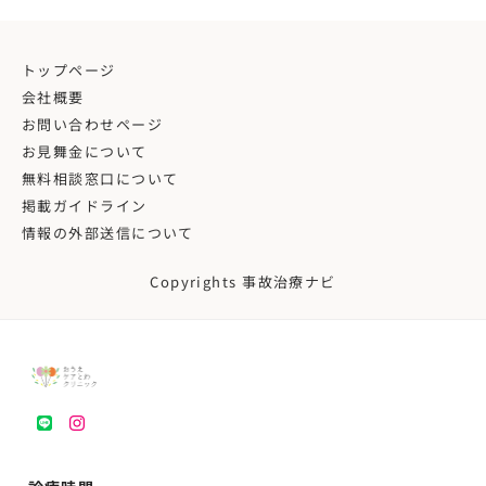
トップページ
会社概要
お問い合わせページ
お見舞金について
無料相談窓口について
掲載ガイドライン
情報の外部送信について
Copyrights 事故治療ナビ
LINE
instagram