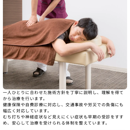
一人ひとりに合わせた施術方針を丁寧に説明し、理解を得て
から治療を行います。
健康保険や自費診療に対応し、交通事故や労災での負傷にも
幅広く対応しています。
むち打ちや神経症状など見えにくい症状も早期の受診をすす
め、安心して治療を受けられる体制を整えています。