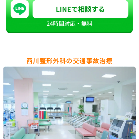
西川整形外科の交通事故治療