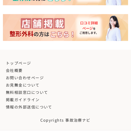
トップページ
会社概要
お問い合わせページ
お見舞金について
無料相談窓口について
掲載ガイドライン
情報の外部送信について
Copyrights 事故治療ナビ