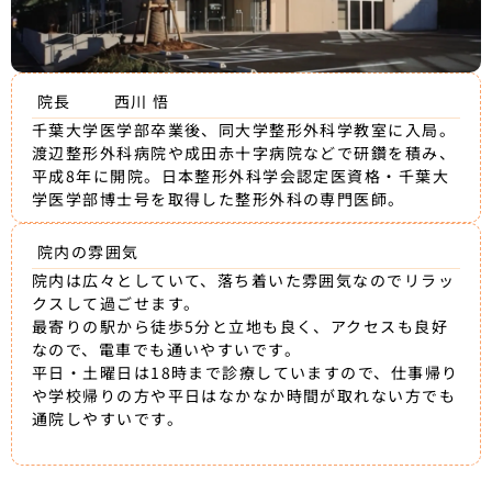
院長
西川 悟
千葉大学医学部卒業後、同大学整形外科学教室に入局。
渡辺整形外科病院や成田赤十字病院などで研鑽を積み、
平成8年に開院。日本整形外科学会認定医資格・千葉大
学医学部博士号を取得した整形外科の専門医師。
院内の雰囲気
院内は広々としていて、落ち着いた雰囲気なのでリラッ
クスして過ごせます。
最寄りの駅から徒歩5分と立地も良く、アクセスも良好
なので、電車でも通いやすいです。
平日・土曜日は18時まで診療していますので、仕事帰り
や学校帰りの方や平日はなかなか時間が取れない方でも
通院しやすいです。