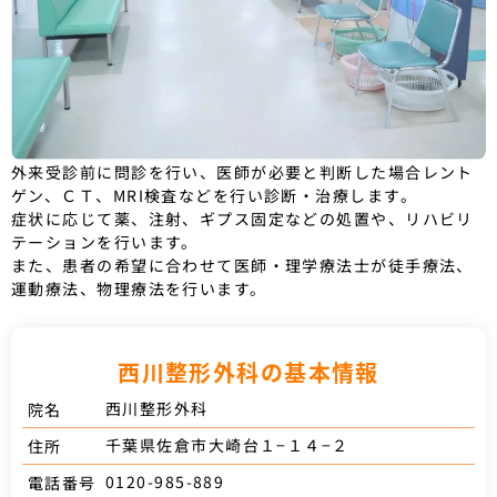
外来受診前に問診を行い、医師が必要と判断した場合レント
ゲン、ＣＴ、MRI検査などを行い診断・治療します。
症状に応じて薬、注射、ギプス固定などの処置や、リハビリ
テーションを行います。
また、患者の希望に合わせて医師・理学療法士が徒手療法、
運動療法、物理療法を行います。
西川整形外科の基本情報
西川整形外科
院名
千葉県佐倉市大崎台１−１４−２
住所
0120-985-889
電話番号