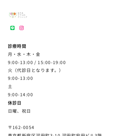
LINE
instagram
診療時間
月・水・木・金
9:00-13:00 /
15:00-19:00
火（代診日となります。）
9:00-13:00
土
9:00-
14:00
休診日
日曜、祝日
〒162-0054
東京都新宿区河田町3-10 河田町安田ビル3階