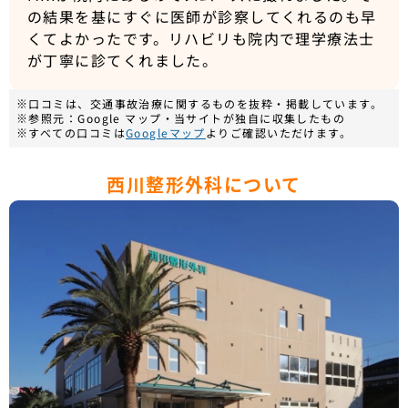
の結果を基にすぐに医師が診察してくれるのも早
くてよかったです。リハビリも院内で理学療法士
が丁寧に診てくれました。
※口コミは、交通事故治療に関するものを抜粋・掲載しています。
※参照元：Google マップ・当サイトが独自に収集したもの
※すべての口コミは
Googleマップ
よりご確認いただけます。
西川整形外科について