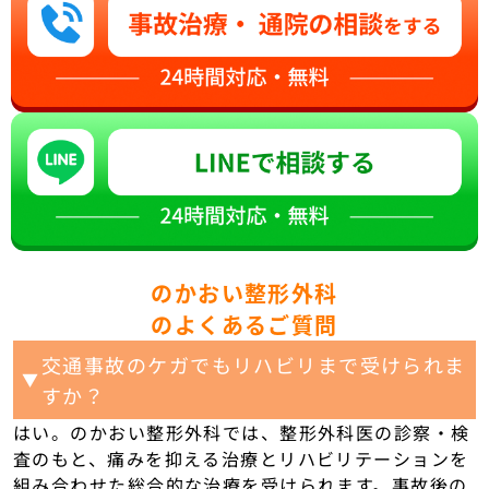
のかおい整形外科
のよくあるご質問
交通事故のケガでもリハビリまで受けられま
▼
すか？
はい。のかおい整形外科では、整形外科医の診察・検
査のもと、痛みを抑える治療とリハビリテーションを
組み合わせた総合的な治療を受けられます。事故後の