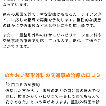
なっています。
痛みの原因を診て丁寧な診療はもちろん、ライフスタ
イルに応じた指導で再発を予防します。慢性的な疾患
のほかに交通事故など急な怪我にも対応可能です。
また、一般整形外科のほかにリハビリテーション科や
交通事故治療まで対応しているので、安心して通うこ
とができます。
のかおい整形外科の交通事故治療の口コミ
口コミのAI要約：
通院した方からは「事故のあとの首と肩の痛みで受
診し、検査からリハビリまで一貫して診てもらえて
安心できた」という声があります。整形外科医の診