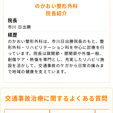
のかおい整形外科
院長紹介
院長
市川 日出勝
経歴
のかおい整形外科は、市川日出勝院長のもと、整
形外科・リハビリテーション科を中心に診療を行
っています。院長は肩関節・膝関節や外傷一般、
創傷ケア・熱傷を専門とし、充実したリハビリ施
設を活かして、交通事故のケガから日常の痛みま
で地域の健康を支えています。
交通事故治療に関するよくある質問