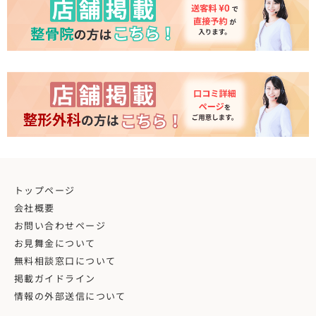
トップページ
会社概要
お問い合わせページ
お見舞金について
無料相談窓口について
掲載ガイドライン
情報の外部送信について