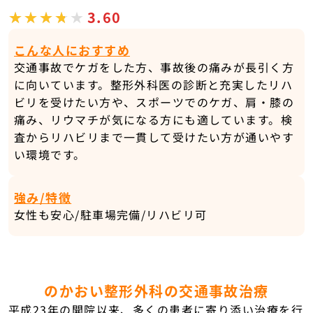
3.60
こんな人におすすめ
交通事故でケガをした方、事故後の痛みが長引く方
に向いています。整形外科医の診断と充実したリハ
ビリを受けたい方や、スポーツでのケガ、肩・膝の
痛み、リウマチが気になる方にも適しています。検
査からリハビリまで一貫して受けたい方が通いやす
い環境です。
強み/特徴
女性も安心/駐車場完備/リハビリ可
のかおい整形外科の交通事故治療
平成23年の開院以来、多くの患者に寄り添い治療を行