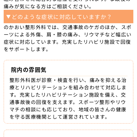
痛みが気になる方はご相談ください。
どのような症状に対応していますか？
▼
のかおい整形外科では、交通事故のケガのほか、スポ
ーツによる外傷、肩・膝の痛み、リウマチなど幅広い
症状に対応しています。充実したリハビリ施設で回復
をサポートします。
院内の雰囲気
整形外科医が診察・検査を行い、痛みを抑える治
療とリハビリテーションを組み合わせて対応しま
す。充実したリハビリテーション施設を備え、交
通事故後の回復を支えます。スポーツ整形やリウ
マチの相談にも応じており、地域の皆さんの健康
を守る医療機関として運営されています。