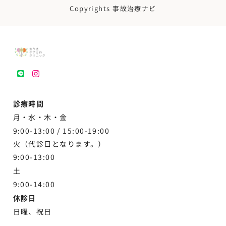
Copyrights 事故治療ナビ
LINE
instagram
診療時間
月・水・木・金
9:00-13:00 /
15:00-19:00
火（代診日となります。）
9:00-13:00
土
9:00-
14:00
休診日
日曜、祝日