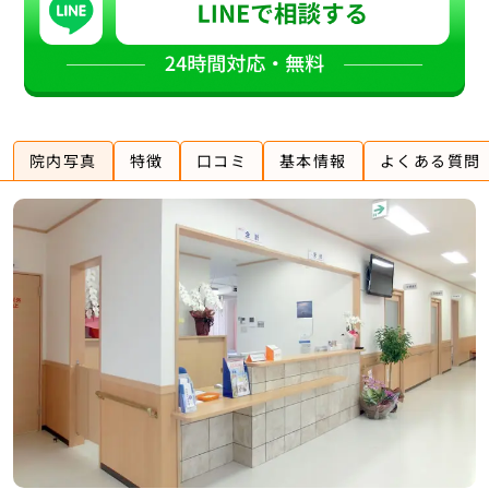
院内写真
特徴
口コミ
基本情報
よくある質問